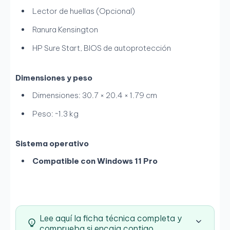
Lector de huellas (Opcional)
Ranura Kensington
HP Sure Start, BIOS de autoprotección
Dimensiones y peso
Dimensiones: 30.7 × 20.4 × 1.79 cm
Peso: ~1.3 kg
Sistema operativo
Compatible con Windows 11 Pro
Lee aquí la ficha técnica completa y
comprueba si encaja contigo