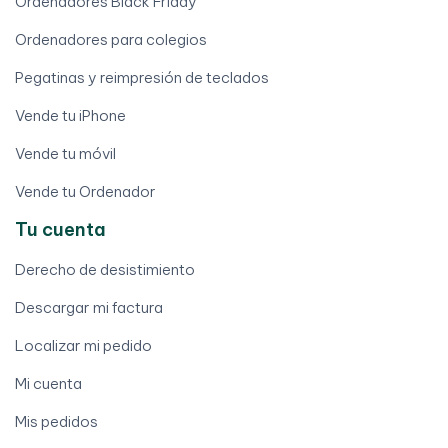
Ordenadores Black Friday
Ordenadores para colegios
Pegatinas y reimpresión de teclados
Vende tu iPhone
Vende tu móvil
Vende tu Ordenador
Tu cuenta
Derecho de desistimiento
Descargar mi factura
Localizar mi pedido
Mi cuenta
Mis pedidos