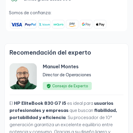
Somos de confianza:
Recomendación del experto
Manuel Montes
Director de Operaciones
Consejo de Experto
El
HP EliteBook 830 G7 i5
es ideal para
usuarios
profesionales y empresas
que buscan
fiabilidad,
portabilidad y eficiencia
. Su procesador de 10ª
generación garantiza un excelente equilibrio entre
potencia y consumo. Gracias a su diseño ligero y