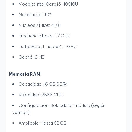
Modelo: Intel Core i5-10310U
Generación: 10ª
Núcleos / Hilos: 4 / 8
Frecuencia base: 1.7 GHz
Turbo Boost: hasta 4.4 GHz
Caché: 6 MB
Memoria RAM
Capacidad: 16 GB DDR4
Velocidad: 2666 MHz
Configuración: Soldada o 1 módulo (según
versión)
Ampliable: Hasta 32 GB