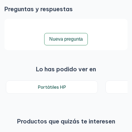
Preguntas y respuestas
Nueva pregunta
Lo has podido ver en
Portátiles HP
Productos que quizás te interesen