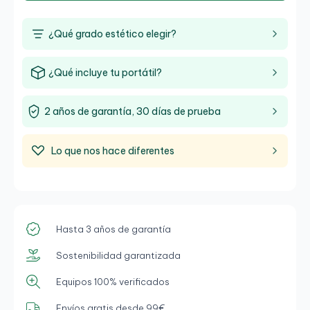
¿Qué grado estético elegir?
¿Qué incluye tu portátil?
2 años de garantía, 30 días de prueba
Lo que nos hace diferentes
Hasta 3 años de garantía
Sostenibilidad garantizada
Equipos 100% verificados
Envíos gratis desde 99€