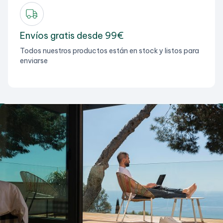
Envíos gratis desde 99€
Todos nuestros productos están en stock y listos para
enviarse