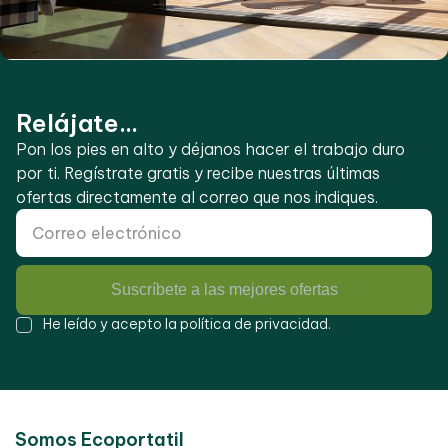
Relájate...
Pon los pies en alto y déjanos hacer el trabajo duro
por ti. Regístrate gratis y recibe nuestras últimas
ofertas directamente al correo que nos indiques.
Suscríbete a las mejores ofertas
He leído y acepto la
política de privacidad
.
Somos Ecoportatil