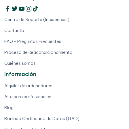
Centro de Soporte (Incidencias)
Contacto
FAQ - Preguntas Frecuentes
Proceso de Reacondicionamiento
Quiénes somos
Información
Alquiler de ordenadores
Alta para profesionales
Blog
Borrado Certificado de Datos (ITAD)