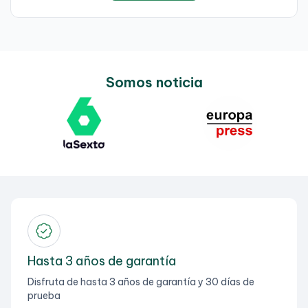
Somos noticia
Hasta 3 años de garantía
Disfruta de hasta 3 años de garantía y 30 días de
prueba