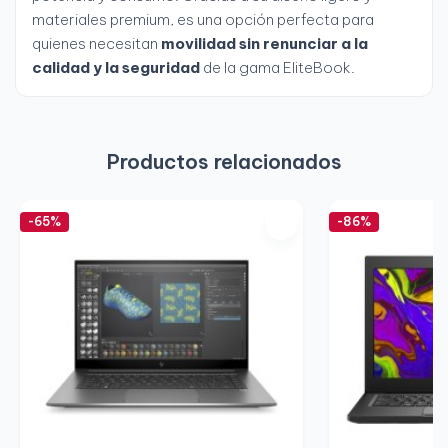
materiales premium, es una opción perfecta para
quienes necesitan
movilidad sin renunciar a la
calidad y la seguridad
de la gama EliteBook.
Productos relacionados
-65%
-86%