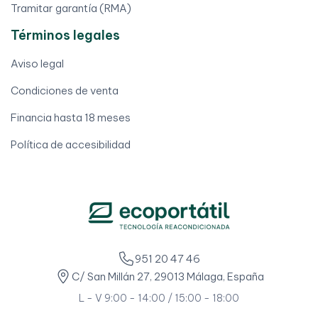
Tramitar garantía (RMA)
Términos legales
Aviso legal
Condiciones de venta
Financia hasta 18 meses
Política de accesibilidad
951 20 47 46
C/ San Millán 27, 29013 Málaga, España
L - V 9:00 - 14:00 / 15:00 - 18:00