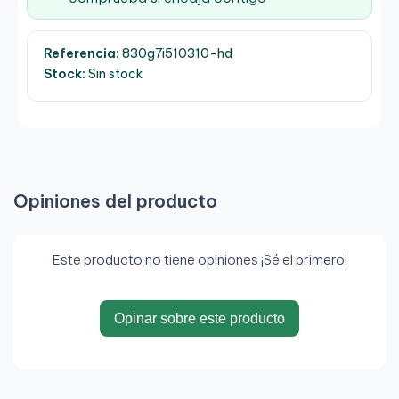
Referencia:
830g7i510310-hd
Stock:
Sin stock
Opiniones del producto
Este producto no tiene opiniones ¡Sé el primero!
Opinar sobre este producto