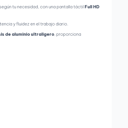
según tu necesidad, con una pantalla táctil
Full HD
encia y fluidez en el trabajo diario.
is de aluminio ultraligero
, proporciona