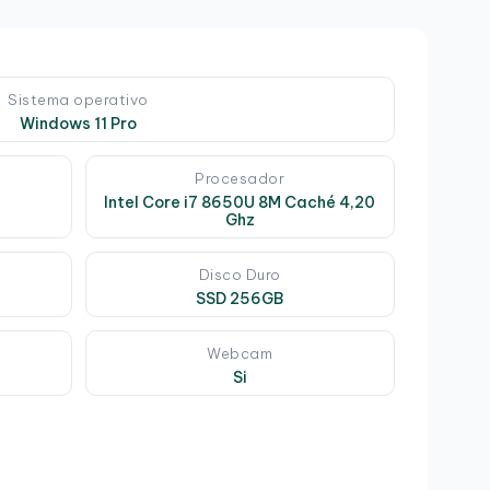
Sistema operativo
Windows 11 Pro
Procesador
Intel Core i7 8650U 8M Caché 4,20
Ghz
Disco Duro
SSD 256GB
Webcam
Si