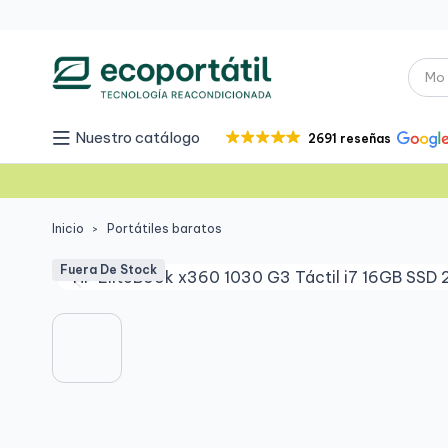
Nuestro catálogo
2691 reseñas
Inicio
Portátiles baratos
Fuera De Stock