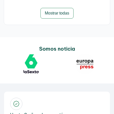
Mostrar todas
Somos noticia