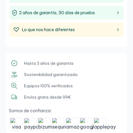
2 años de garantía, 30 días de prueba
Lo que nos hace diferentes
Hasta 3 años de garantía
Sostenibilidad garantizada
Equipos 100% verificados
Envíos gratis desde 99€
Somos de confianza: