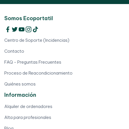
Somos Ecoportatil
Centro de Soporte (Incidencias)
Contacto
FAQ - Preguntas Frecuentes
Proceso de Reacondicionamiento
Quiénes somos
Información
Alquiler de ordenadores
Alta para profesionales
Blog