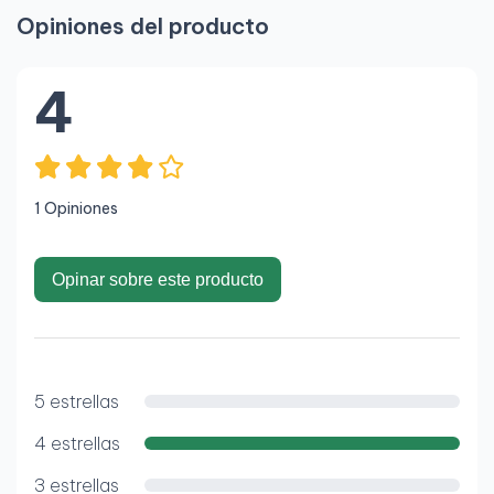
Opiniones del producto
4
1 Opiniones
Opinar sobre este producto
5 estrellas
4 estrellas
3 estrellas