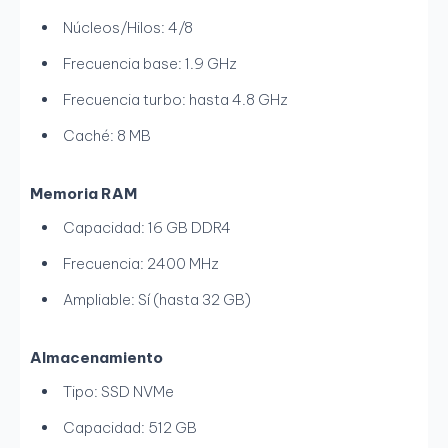
Núcleos/Hilos: 4/8
Frecuencia base: 1.9 GHz
Frecuencia turbo: hasta 4.8 GHz
Caché: 8 MB
Memoria RAM
Capacidad: 16 GB DDR4
Frecuencia: 2400 MHz
Ampliable: Sí (hasta 32 GB)
Almacenamiento
Tipo: SSD NVMe
Capacidad: 512 GB