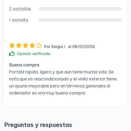
2 estrellas
1 estrella
Por Sergio l.
el 08/01/2026
Opinión verificada
Buena compra
Portátil rapido, ligero y que aun tiene mucha vida. Se
nota que es reacondicionado y el vinilo exterior tiene
un ajuste mejorable pero en términos generales el
ordenador es una muy buena compra.
Preguntas y respuestas