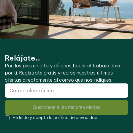
Relájate...
Pon los pies en alto y déjanos hacer el trabajo duro
por ti. Regístrate gratis y recibe nuestras últimas
ofertas directamente al correo que nos indiques.
Suscríbete a las mejores ofertas
He leído y acepto la
política de privacidad
.