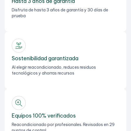
Hasta 3 años de garantía
Disfruta de hasta 3 años de garantía y 30 días de
prueba
Sostenibilidad garantizada
Al elegir reacondicionado, reduces residuos
tecnológicos y ahorras recursos
Equipos 100% verificados
Reacondicionado por profesionales. Revisados en 29
puntos de control