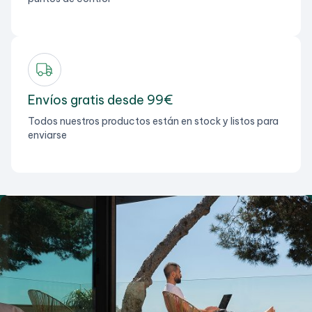
Envíos gratis desde 99€
Todos nuestros productos están en stock y listos para
enviarse