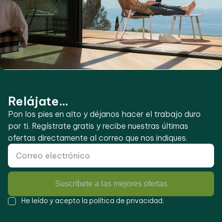
Relájate...
Pon los pies en alto y déjanos hacer el trabajo duro
por ti. Regístrate gratis y recibe nuestras últimas
ofertas directamente al correo que nos indiques.
Suscríbete a las mejores ofertas
He leído y acepto la
política de privacidad
.