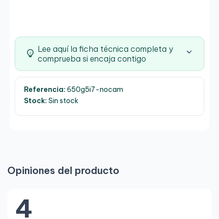
Lee aquí la ficha técnica completa y
comprueba si encaja contigo
Referencia:
650g5i7-nocam
Stock:
Sin stock
Opiniones del producto
4