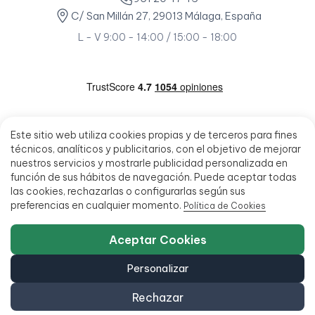
C/ San Millán 27, 29013 Málaga, España
L - V 9:00 - 14:00 / 15:00 - 18:00
Este sitio web utiliza cookies propias y de terceros para fines
técnicos, analíticos y publicitarios, con el objetivo de mejorar
nuestros servicios y mostrarle publicidad personalizada en
función de sus hábitos de navegación. Puede aceptar todas
las cookies, rechazarlas o configurarlas según sus
preferencias en cualquier momento.
Política de Cookies
Aceptar Cookies
Personalizar
Rechazar
© 2026 - Ecoportatil - Todos los derechos reservados