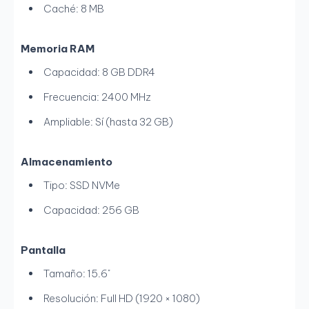
Caché: 8 MB
Memoria RAM
Capacidad: 8 GB DDR4
Frecuencia: 2400 MHz
Ampliable: Sí (hasta 32 GB)
Almacenamiento
Tipo: SSD NVMe
Capacidad: 256 GB
Pantalla
Tamaño: 15.6"
Resolución: Full HD (1920 × 1080)