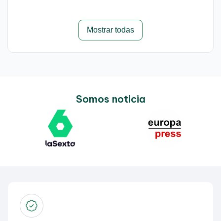
Mostrar todas
Somos noticia