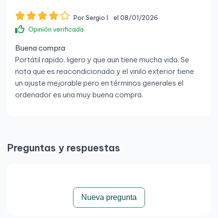
Por Sergio l.
el 08/01/2026
Opinión verificada
Buena compra
Portátil rapido, ligero y que aun tiene mucha vida. Se
nota que es reacondicionado y el vinilo exterior tiene
un ajuste mejorable pero en términos generales el
ordenador es una muy buena compra.
Preguntas y respuestas
Nueva pregunta