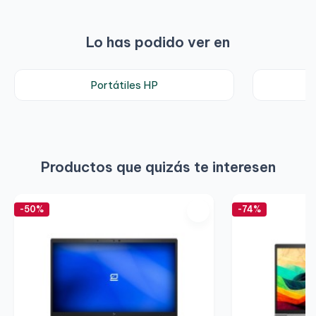
Lo has podido ver en
Portátiles HP
Productos que quizás te interesen
-50%
-74%