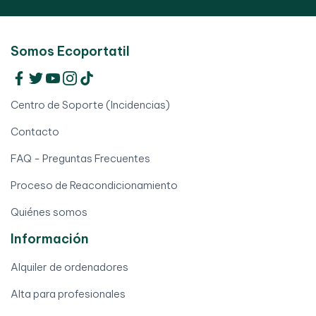
Somos Ecoportatil
Centro de Soporte (Incidencias)
Contacto
FAQ - Preguntas Frecuentes
Proceso de Reacondicionamiento
Quiénes somos
Información
Alquiler de ordenadores
Alta para profesionales