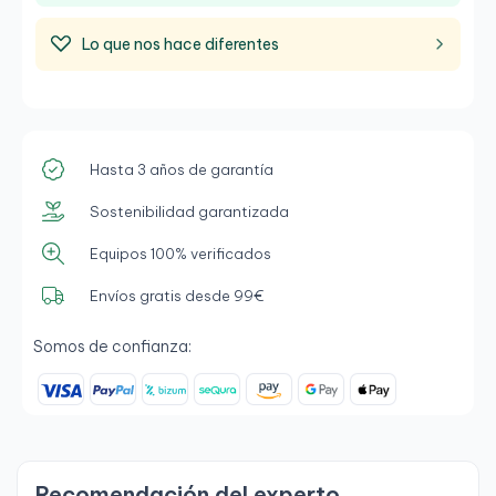
Lo que nos hace diferentes
Hasta 3 años de garantía
Sostenibilidad garantizada
Equipos 100% verificados
Envíos gratis desde 99€
Somos de confianza:
Recomendación del experto