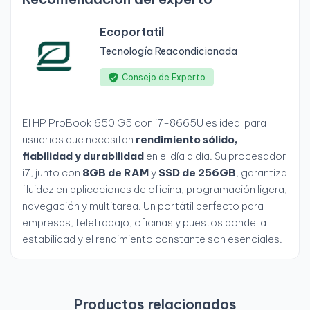
Ecoportatil
Tecnología Reacondicionada
Consejo de Experto
El HP ProBook 650 G5 con i7-8665U es ideal para
usuarios que necesitan
rendimiento sólido,
fiabilidad y durabilidad
en el día a día. Su procesador
i7, junto con
8GB de RAM
y
SSD de 256GB
, garantiza
fluidez en aplicaciones de oficina, programación ligera,
navegación y multitarea. Un portátil perfecto para
empresas, teletrabajo, oficinas y puestos donde la
estabilidad y el rendimiento constante son esenciales.
Productos relacionados