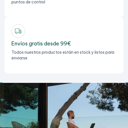
puntos de control
Envíos gratis desde 99€
Todos nuestros productos están en stock y listos para
enviarse