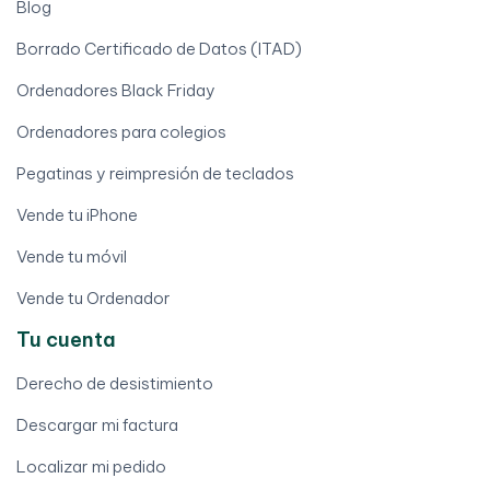
Blog
Borrado Certificado de Datos (ITAD)
Ordenadores Black Friday
Ordenadores para colegios
Pegatinas y reimpresión de teclados
Vende tu iPhone
Vende tu móvil
Vende tu Ordenador
Tu cuenta
Derecho de desistimiento
Descargar mi factura
Localizar mi pedido