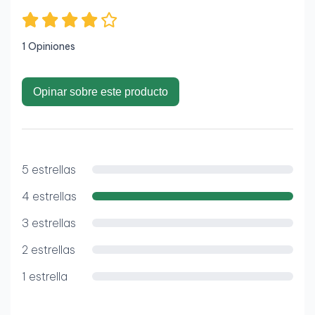
1 Opiniones
Opinar sobre este producto
5 estrellas
4 estrellas
3 estrellas
2 estrellas
1 estrella