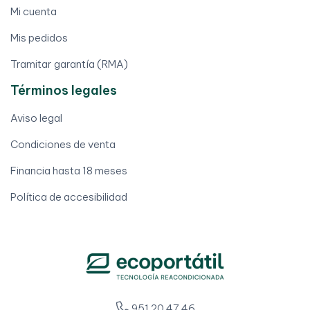
Mi cuenta
Mis pedidos
Tramitar garantía (RMA)
Términos legales
Aviso legal
Condiciones de venta
Financia hasta 18 meses
Política de accesibilidad
951 20 47 46