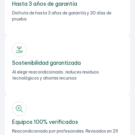
Hasta 3 años de garantía
Disfruta de hasta 3 años de garantía y 30 días de
prueba
Sostenibilidad garantizada
Al elegir reacondicionado, reduces residuos
tecnológicos y ahorras recursos
Equipos 100% verificados
Reacondicionado por profesionales. Revisados en 29