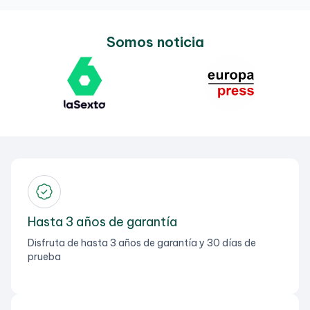
Somos noticia
Hasta 3 años de garantía
Disfruta de hasta 3 años de garantía y 30 días de
prueba