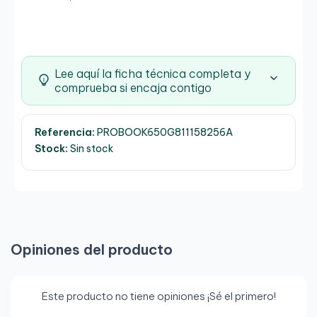
Lee aquí la ficha técnica completa y
comprueba si encaja contigo
Referencia:
PROBOOK650G811158256A
Stock:
Sin stock
Opiniones del producto
Este producto no tiene opiniones ¡Sé el primero!