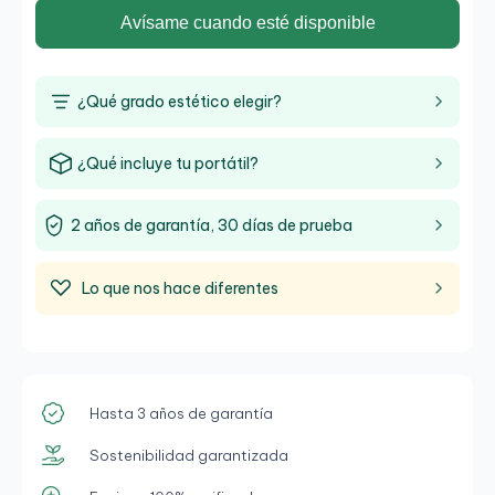
Avísame cuando esté disponible
¿Qué grado estético elegir?
¿Qué incluye tu portátil?
2 años de garantía, 30 días de prueba
Lo que nos hace diferentes
Hasta 3 años de garantía
Sostenibilidad garantizada