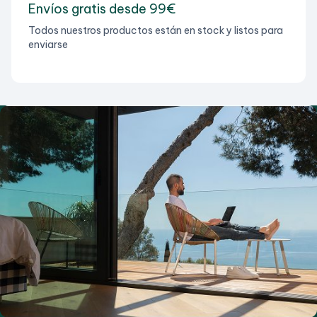
Envíos gratis desde 99€
Todos nuestros productos están en stock y listos para
enviarse