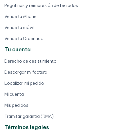
Pegatinas y reimpresión de teclados
Vende tu iPhone
Vende tu móvil
Vende tu Ordenador
Tu cuenta
Derecho de desistimiento
Descargar mi factura
Localizar mi pedido
Mi cuenta
Mis pedidos
Tramitar garantía (RMA)
Términos legales