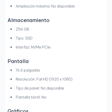
Ampliación máxima: No disponible
Almacenamiento
256 GB
Tipo: SSD
Interfaz: NVMe PCIe
Pantalla
15,6 pulgadas
Resolución: Full HD (1920 x 1080)
Tipo de panel: No disponible
Pantalla táctil: No
Gráficos