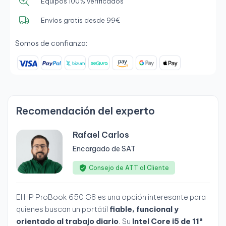
Equipos 100% verificados
Envíos gratis desde 99€
Somos de confianza:
Recomendación del experto
Rafael Carlos
Encargado de SAT
Consejo de ATT al Cliente
El HP ProBook 650 G8 es una opción interesante para
quienes buscan un portátil
fiable, funcional y
orientado al trabajo diario
. Su
Intel Core i5 de 11ª