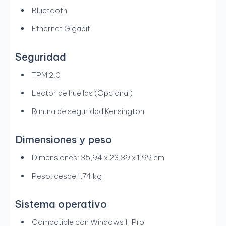
Bluetooth
Ethernet Gigabit
Seguridad
TPM 2.0
Lector de huellas (Opcional)
Ranura de seguridad Kensington
Dimensiones y peso
Dimensiones: 35,94 x 23,39 x 1,99 cm
Peso: desde 1,74 kg
Sistema operativo
Compatible con Windows 11 Pro