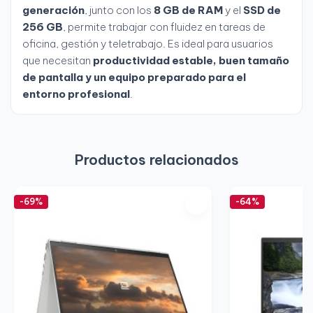
generación
, junto con los
8 GB de RAM
y el
SSD de
256 GB
, permite trabajar con fluidez en tareas de
oficina, gestión y teletrabajo. Es ideal para usuarios
que necesitan
productividad estable, buen tamaño
de pantalla y un equipo preparado para el
entorno profesional
.
Productos relacionados
-69%
-64%