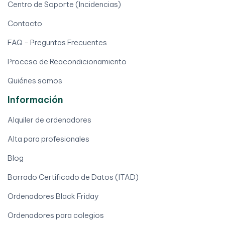
Centro de Soporte (Incidencias)
Contacto
FAQ - Preguntas Frecuentes
Proceso de Reacondicionamiento
Quiénes somos
Información
Alquiler de ordenadores
Alta para profesionales
Blog
Borrado Certificado de Datos (ITAD)
Ordenadores Black Friday
Ordenadores para colegios