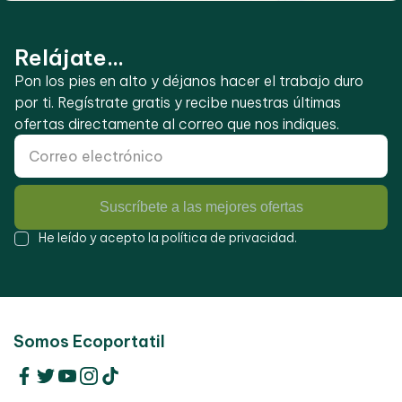
Relájate...
Pon los pies en alto y déjanos hacer el trabajo duro
por ti. Regístrate gratis y recibe nuestras últimas
ofertas directamente al correo que nos indiques.
Suscríbete a las mejores ofertas
He leído y acepto la
política de privacidad
.
Somos Ecoportatil