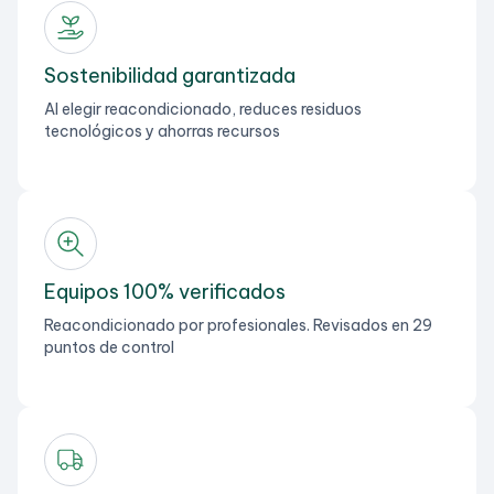
Sostenibilidad garantizada
Al elegir reacondicionado, reduces residuos
tecnológicos y ahorras recursos
Equipos 100% verificados
Reacondicionado por profesionales. Revisados en 29
puntos de control