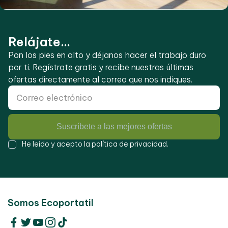
Relájate...
Pon los pies en alto y déjanos hacer el trabajo duro
por ti. Regístrate gratis y recibe nuestras últimas
ofertas directamente al correo que nos indiques.
Suscríbete a las mejores ofertas
He leído y acepto la
política de privacidad
.
Somos Ecoportatil