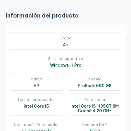
Información del producto
Grado
A+
Sistema operativo
Windows 11 Pro
Marca
Modelo
HP
ProBook 650 G8
Tipo de procesador
Procesador
Intel Core i5
Intel Core i5 1135G7 8M
Caché 4,20 GHz
Generación Procesador
Memoria RAM