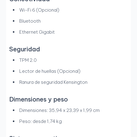
Wi-Fi 6 (Opcional)
Bluetooth
Ethernet Gigabit
Seguridad
TPM 2.0
Lector de huellas (Opcional)
Ranura de seguridad Kensington
Dimensiones y peso
Dimensiones: 35,94 x 23,39 x 1,99 cm
Peso: desde 1,74 kg