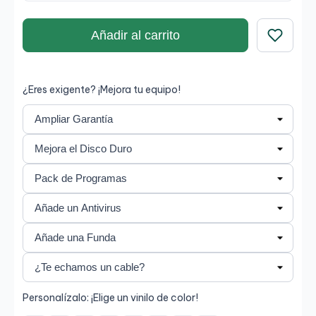
Añadir al carrito
Guardar
¿Eres exigente? ¡Mejora tu equipo!
Personalízalo: ¡Elige un vinilo de color!