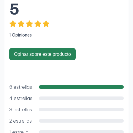
5
1 Opiniones
Opinar sobre este producto
5 estrellas
4 estrellas
3 estrellas
2 estrellas
1 estrella