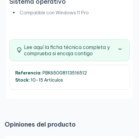
Sistema operativo
Compatible con Windows 11 Pro
Lee aquí la ficha técnica completa y
comprueba si encaja contigo
Referencia:
PBK650G8113516512
Stock:
10-15 Artículos
Opiniones del producto