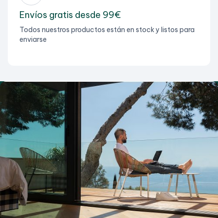
Envíos gratis desde 99€
Todos nuestros productos están en stock y listos para
enviarse