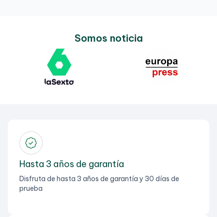
Somos noticia
Hasta 3 años de garantía
Disfruta de hasta 3 años de garantía y 30 días de
prueba