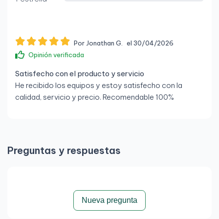
Por Jonathan G.
el 30/04/2026
Opinión verificada
Satisfecho con el producto y servicio
He recibido los equipos y estoy satisfecho con la
calidad, servicio y precio. Recomendable 100%
Preguntas y respuestas
Nueva pregunta