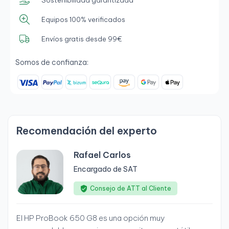
Equipos 100% verificados
Envíos gratis desde 99€
Somos de confianza:
Recomendación del experto
Rafael Carlos
Encargado de SAT
Consejo de ATT al Cliente
El HP ProBook 650 G8 es una opción muy