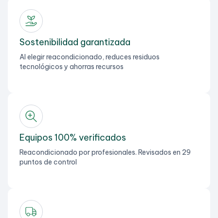
Sostenibilidad garantizada
Al elegir reacondicionado, reduces residuos
tecnológicos y ahorras recursos
Equipos 100% verificados
Reacondicionado por profesionales. Revisados en 29
puntos de control