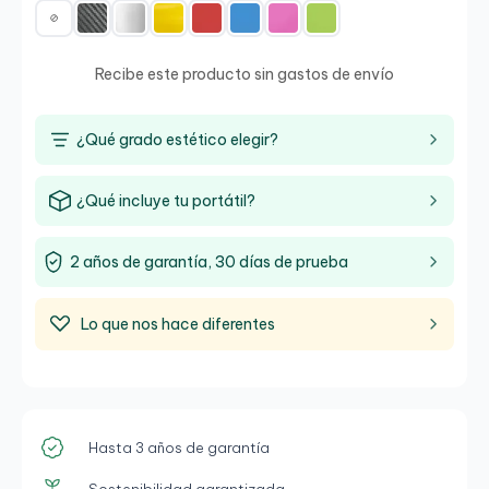
Recibe este producto sin gastos de envío
¿Qué grado estético elegir?
¿Qué incluye tu portátil?
2 años de garantía, 30 días de prueba
Lo que nos hace diferentes
Hasta 3 años de garantía
Sostenibilidad garantizada