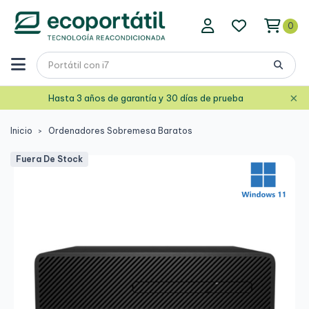
0
×
Hasta 3 años de garantía y 30 días de prueba
Inicio
Ordenadores Sobremesa Baratos
Fuera De Stock