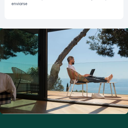
enviarse