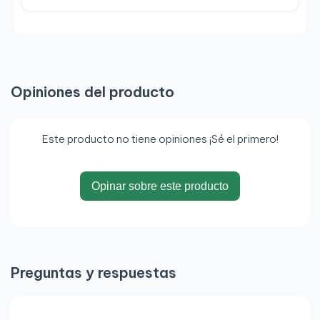
Opiniones del producto
Este producto no tiene opiniones ¡Sé el primero!
Opinar sobre este producto
Preguntas y respuestas