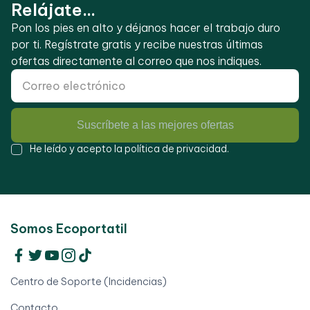
Relájate...
Pon los pies en alto y déjanos hacer el trabajo duro
por ti. Regístrate gratis y recibe nuestras últimas
ofertas directamente al correo que nos indiques.
Suscríbete a las mejores ofertas
He leído y acepto la
política de privacidad
.
Somos Ecoportatil
Centro de Soporte (Incidencias)
Contacto