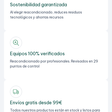
Sostenibilidad garantizada
Al elegir reacondicionado, reduces residuos
tecnológicos y ahorras recursos
Equipos 100% verificados
Reacondicionado por profesionales. Revisados en 29
puntos de control
Envíos gratis desde 99€
Todos nuestros productos están en stock y listos para