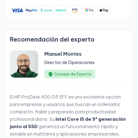
Recomendación del experto
Manuel Montes
Director de Operaciones
Consejo de Experto
El HP ProDesk 600 G5 SFF es una excelente opción
para empresas y usuarios que buscan un ordenador
compacto, fiable y preparado para productividad
profesional diaria. Su
Intel Core i5 de 9ª generación
junto al SSD
garantiza un funcionamiento rápido y
estable en multitarea y aplicaciones empresariales,