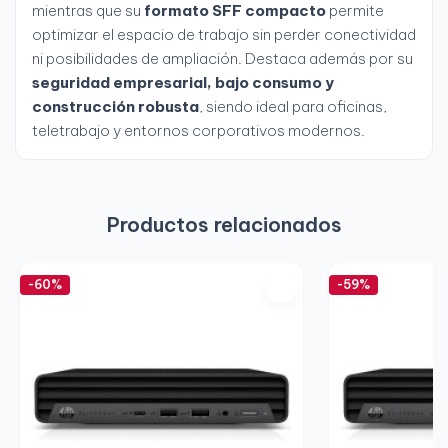
mientras que su
formato SFF compacto
permite
optimizar el espacio de trabajo sin perder conectividad
ni posibilidades de ampliación. Destaca además por su
seguridad empresarial, bajo consumo y
construcción robusta
, siendo ideal para oficinas,
teletrabajo y entornos corporativos modernos.
Productos relacionados
-60%
-59%