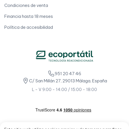
Condiciones de venta
Financia hasta 18 meses
Política de accesibilidad
951 20 47 46
C/ San Millán 27, 29013 Málaga, España
L - V 9:00 - 14:00 / 15:00 - 18:00