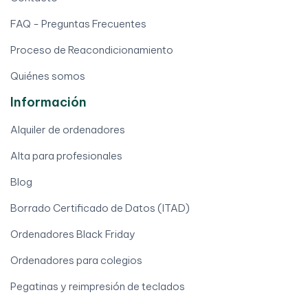
FAQ - Preguntas Frecuentes
Proceso de Reacondicionamiento
Quiénes somos
Información
Alquiler de ordenadores
Alta para profesionales
Blog
Borrado Certificado de Datos (ITAD)
Ordenadores Black Friday
Ordenadores para colegios
Pegatinas y reimpresión de teclados