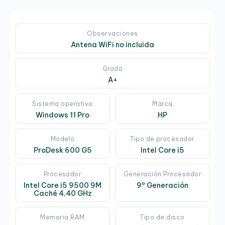
Observaciones
Antena WiFi no incluida
Grado
A+
Sistema operativo
Marca
Windows 11 Pro
HP
Modelo
Tipo de procesador
ProDesk 600 G5
Intel Core i5
Procesador
Generación Procesador
Intel Core i5 9500 9M
9º Generación
Caché 4,40 GHz
Memoria RAM
Tipo de disco