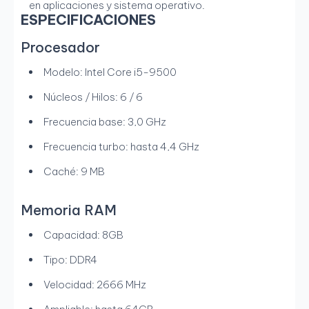
en aplicaciones y sistema operativo.
ESPECIFICACIONES
Procesador
Modelo: Intel Core i5-9500
Núcleos / Hilos: 6 / 6
Frecuencia base: 3,0 GHz
Frecuencia turbo: hasta 4,4 GHz
Caché: 9 MB
Memoria RAM
Capacidad: 8GB
Tipo: DDR4
Velocidad: 2666 MHz