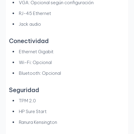
VGA: Opcional según configuración
RJ-45 Ethernet
Jack audio
Conectividad
Ethernet Gigabit
Wi-Fi: Opcional
Bluetooth: Opcional
Seguridad
TPM 2.0
HP Sure Start
Ranura Kensington