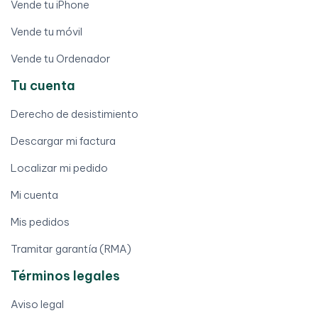
Vende tu iPhone
Vende tu móvil
Vende tu Ordenador
Tu cuenta
Derecho de desistimiento
Descargar mi factura
Localizar mi pedido
Mi cuenta
Mis pedidos
Tramitar garantía (RMA)
Términos legales
Aviso legal