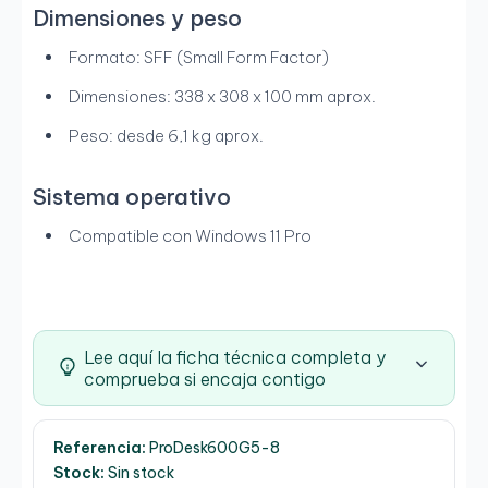
Dimensiones y peso
Formato: SFF (Small Form Factor)
Dimensiones: 338 x 308 x 100 mm aprox.
Peso: desde 6,1 kg aprox.
Sistema operativo
Compatible con Windows 11 Pro
Lee aquí la ficha técnica completa y
comprueba si encaja contigo
Referencia:
ProDesk600G5-8
Stock:
Sin stock