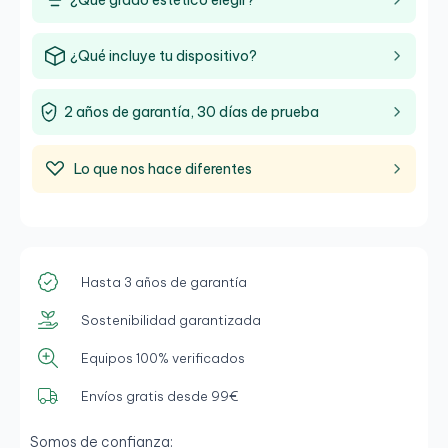
¿Qué grado estético elegir?
¿Qué incluye tu dispositivo?
2 años de garantía, 30 días de prueba
Lo que nos hace diferentes
Hasta 3 años de garantía
Sostenibilidad garantizada
Equipos 100% verificados
Envíos gratis desde 99€
Somos de confianza: