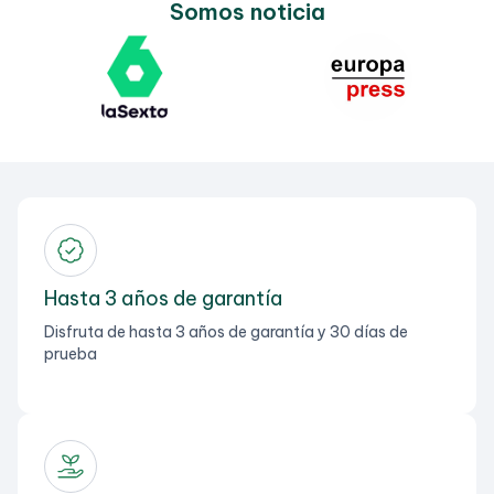
Somos noticia
Hasta 3 años de garantía
Disfruta de hasta 3 años de garantía y 30 días de
prueba