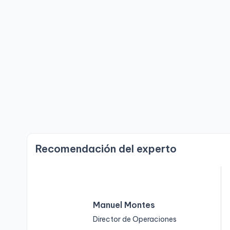
Recomendación del experto
Manuel Montes
Director de Operaciones