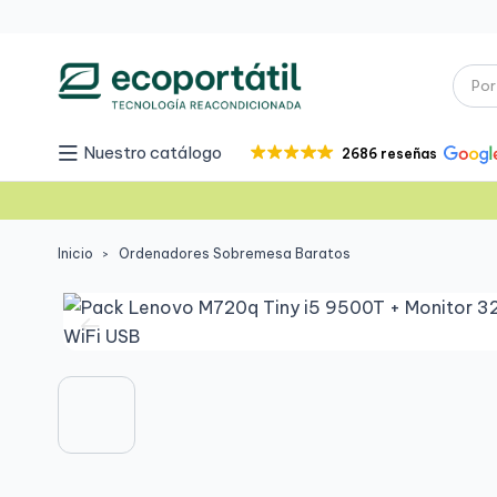
Nuestro catálogo
2686 reseñas
Inicio
Ordenadores Sobremesa Baratos