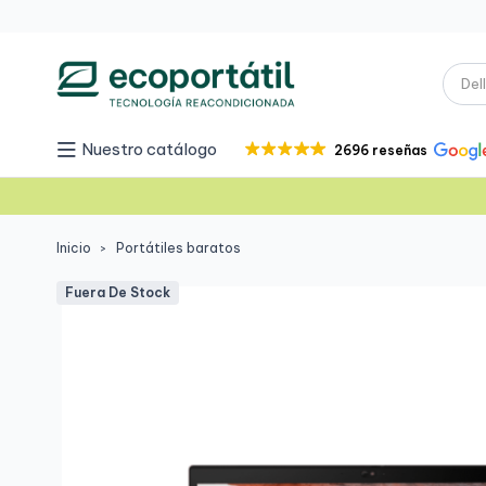
Nuestro catálogo
2696 reseñas
Inicio
Portátiles baratos
Fuera De Stock