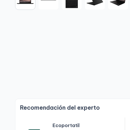
Recomendación del experto
Ecoportatil