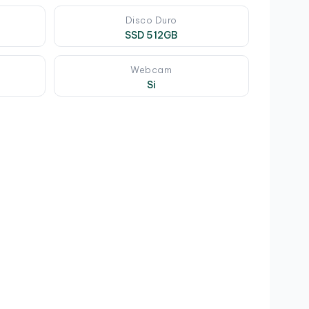
Disco Duro
SSD 512GB
Webcam
Si