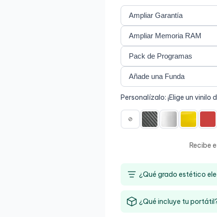
Personalízalo: ¡Elige un vinilo 
Recibe e
¿Qué grado estético ele
¿Qué incluye tu portátil