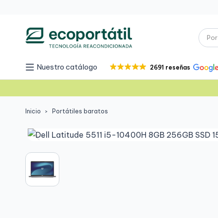
Nuestro catálogo
2691 reseñas
Inicio
Portátiles baratos