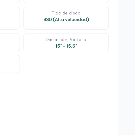
Tipo de disco
SSD (Alta velocidad)
Dimensión Pantalla
15" - 15,6"