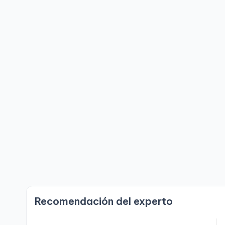
Recomendación del experto