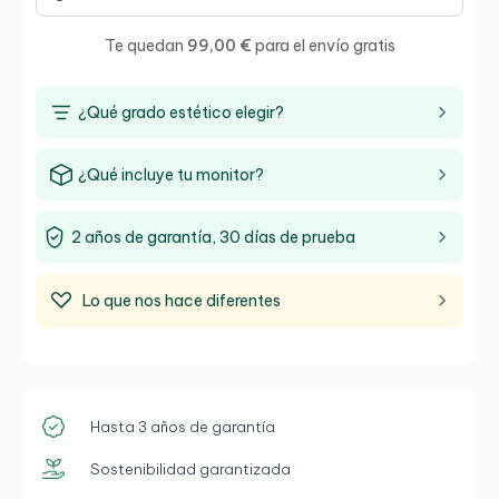
Te quedan
99,00 €
para el envío gratis
¿Qué grado estético elegir?
¿Qué incluye tu monitor?
2 años de garantía, 30 días de prueba
Lo que nos hace diferentes
Hasta 3 años de garantía
Sostenibilidad garantizada