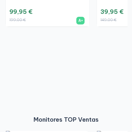
99,95 €
39,95 €
199,00 €
149,00 €
A+
Monitores TOP Ventas