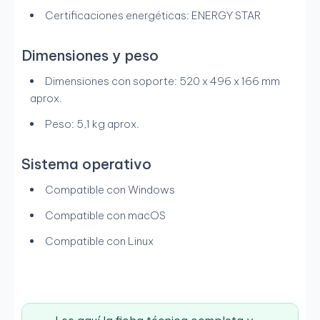
Certificaciones energéticas: ENERGY STAR
Dimensiones y peso
Dimensiones con soporte: 520 x 496 x 166 mm
aprox.
Peso: 5,1 kg aprox.
Sistema operativo
Compatible con Windows
Compatible con macOS
Compatible con Linux