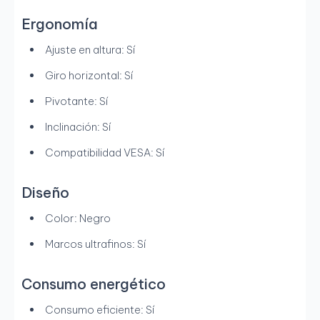
Ergonomía
Ajuste en altura: Sí
Giro horizontal: Sí
Pivotante: Sí
Inclinación: Sí
Compatibilidad VESA: Sí
Diseño
Color: Negro
Marcos ultrafinos: Sí
Consumo energético
Consumo eficiente: Sí