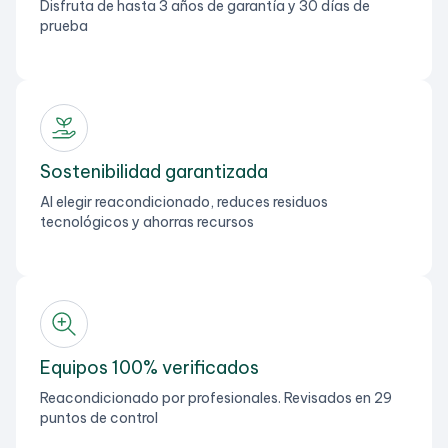
Disfruta de hasta 3 años de garantía y 30 días de
prueba
Sostenibilidad garantizada
Al elegir reacondicionado, reduces residuos
tecnológicos y ahorras recursos
Equipos 100% verificados
Reacondicionado por profesionales. Revisados en 29
puntos de control