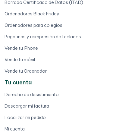
Borrado Certificado de Datos (ITAD)
Ordenadores Black Friday
Ordenadores para colegios
Pegatinas y reimpresión de teclados
Vende tu iPhone
Vende tu móvil
Vende tu Ordenador
Tu cuenta
Derecho de desistimiento
Descargar mi factura
Localizar mi pedido
Mi cuenta