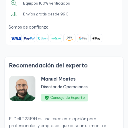
Equipos 100% verificados
Envíos gratis desde 99€
Somos de confianza:
Recomendación del experto
Manuel Montes
Director de Operaciones
Consejo de Experto
El Dell P2319H es una excelente opción para
profesionales y empresas que buscan un monitor