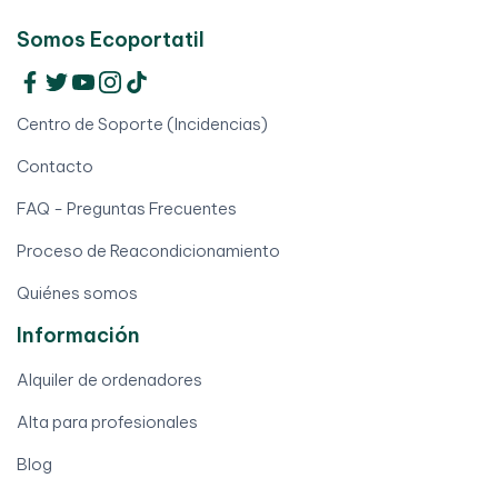
Somos Ecoportatil
Centro de Soporte (Incidencias)
Contacto
FAQ - Preguntas Frecuentes
Proceso de Reacondicionamiento
Quiénes somos
Información
Alquiler de ordenadores
Alta para profesionales
Blog