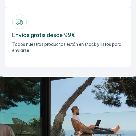
Envíos gratis desde 99€
Todos nuestros productos están en stock y listos para
enviarse