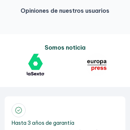
Opiniones de nuestros usuarios
Somos noticia
Hasta 3 años de garantía