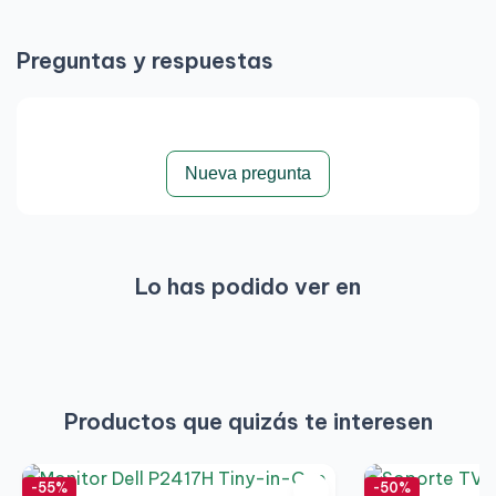
Preguntas y respuestas
Nueva pregunta
Lo has podido ver en
Productos que quizás te interesen
-55%
-50%