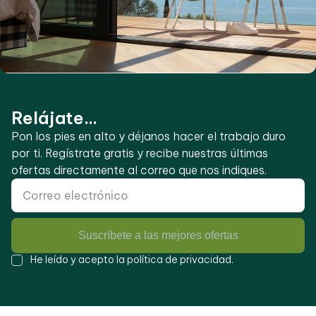
Relájate...
Pon los pies en alto y déjanos hacer el trabajo duro
por ti. Regístrate gratis y recibe nuestras últimas
ofertas directamente al correo que nos indiques.
Suscríbete a las mejores ofertas
He leído y acepto la
política de privacidad
.