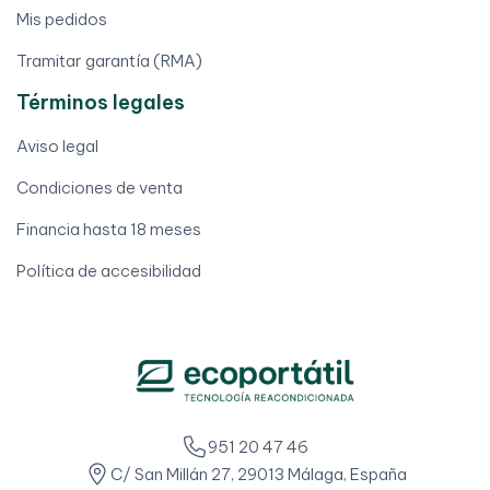
Mis pedidos
Tramitar garantía (RMA)
Términos legales
Aviso legal
Condiciones de venta
Financia hasta 18 meses
Política de accesibilidad
951 20 47 46
C/ San Millán 27, 29013 Málaga, España