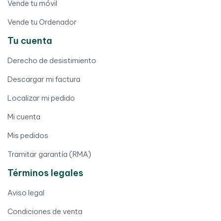
Vende tu móvil
Vende tu Ordenador
Tu cuenta
Derecho de desistimiento
Descargar mi factura
Localizar mi pedido
Mi cuenta
Mis pedidos
Tramitar garantía (RMA)
Términos legales
Aviso legal
Condiciones de venta