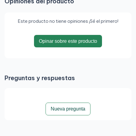
Opiniones del producto
Este producto no tiene opiniones ¡Sé el primero!
Opinar sobre este producto
Preguntas y respuestas
Nueva pregunta