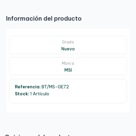
Información del producto
Grado
Nuevo
Marca
MSI
Referencia:
BT/MS-GE72
Stock:
1 Artículo