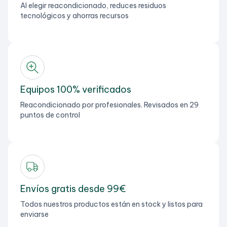
Al elegir reacondicionado, reduces residuos
tecnológicos y ahorras recursos
Equipos 100% verificados
Reacondicionado por profesionales. Revisados en 29
puntos de control
Envíos gratis desde 99€
Todos nuestros productos están en stock y listos para
enviarse