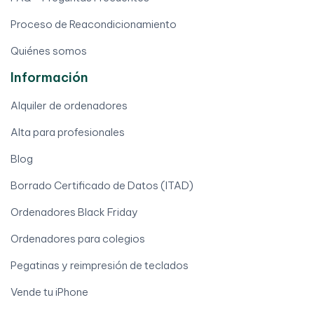
Proceso de Reacondicionamiento
Quiénes somos
Información
Alquiler de ordenadores
Alta para profesionales
Blog
Borrado Certificado de Datos (ITAD)
Ordenadores Black Friday
Ordenadores para colegios
Pegatinas y reimpresión de teclados
Vende tu iPhone