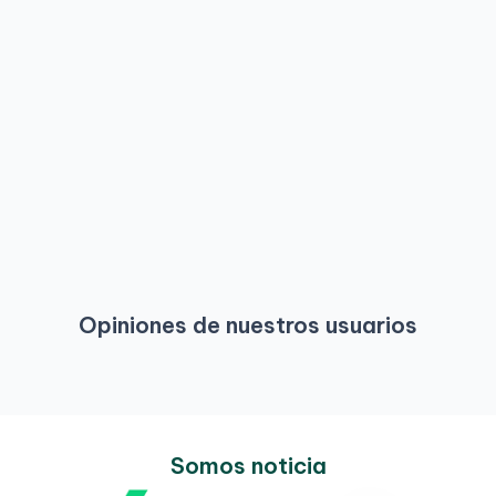
Opiniones de nuestros usuarios
Somos noticia