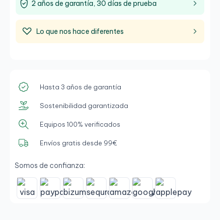
2 años de garantía, 30 días de prueba
Lo que nos hace diferentes
Hasta 3 años de garantía
Sostenibilidad garantizada
Equipos 100% verificados
Envíos gratis desde 99€
Somos de confianza: