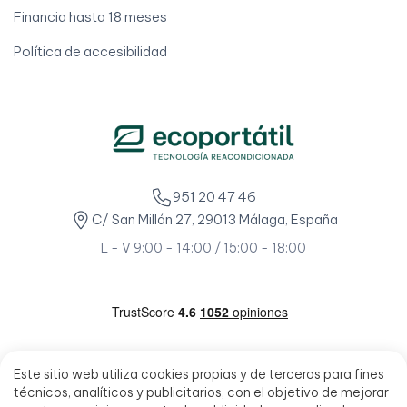
Financia hasta 18 meses
Política de accesibilidad
951 20 47 46
C/ San Millán 27, 29013 Málaga, España
L - V 9:00 - 14:00 / 15:00 - 18:00
Este sitio web utiliza cookies propias y de terceros para fines
técnicos, analíticos y publicitarios, con el objetivo de mejorar