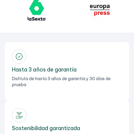
Hasta 3 años de garantía
Disfruta de hasta 3 años de garantía y 30 días de
prueba
Sostenibilidad garantizada