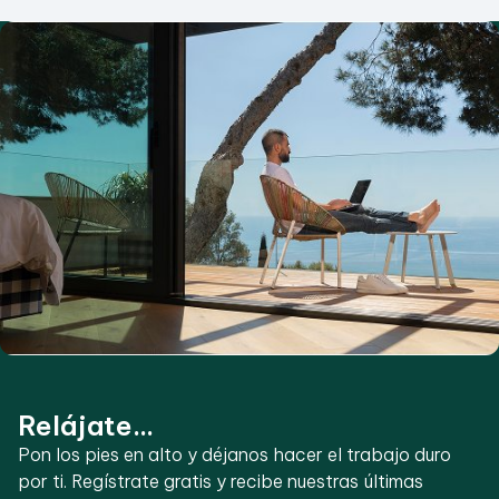
Relájate...
Pon los pies en alto y déjanos hacer el trabajo duro
por ti. Regístrate gratis y recibe nuestras últimas