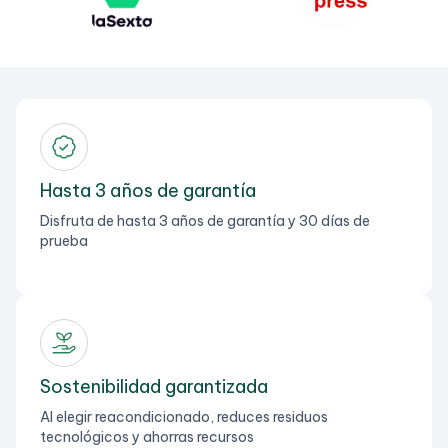
Hasta 3 años de garantía
Disfruta de hasta 3 años de garantía y 30 días de
prueba
Sostenibilidad garantizada
Al elegir reacondicionado, reduces residuos
tecnológicos y ahorras recursos