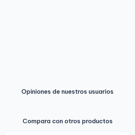
Opiniones de nuestros usuarios
Compara con otros productos
-