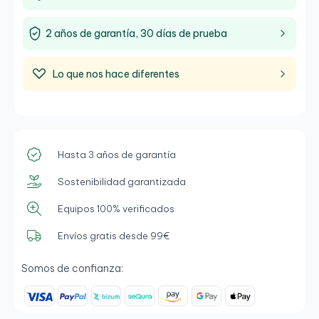
monitorización del sistema.
2 años de garantía, 30 días de prueba
Lo que nos hace diferentes
Hasta 3 años de garantía
Sostenibilidad garantizada
Equipos 100% verificados
Envíos gratis desde 99€
Somos de confianza: