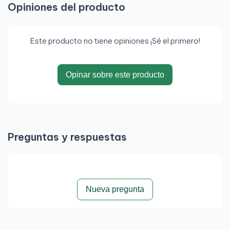
Opiniones del producto
Este producto no tiene opiniones ¡Sé el primero!
Opinar sobre este producto
Preguntas y respuestas
Nueva pregunta