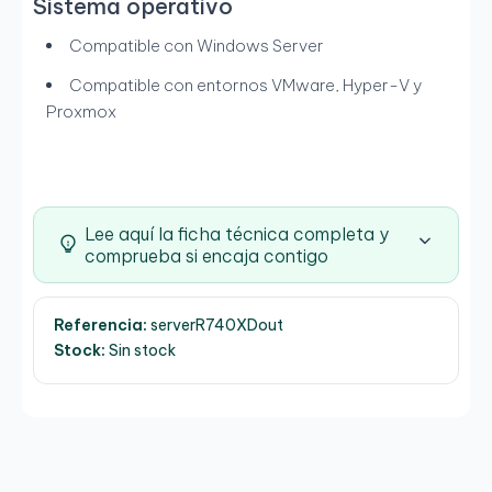
Sistema operativo
Compatible con Windows Server
Compatible con entornos VMware, Hyper-V y
Proxmox
Lee aquí la ficha técnica completa y
comprueba si encaja contigo
Referencia:
serverR740XDout
Stock:
Sin stock