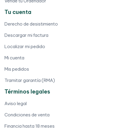
Vende tu Ordenador
Tu cuenta
Derecho de desistimiento
Descargar mi factura
Localizar mi pedido
Mi cuenta
Mis pedidos
Tramitar garantía (RMA)
Términos legales
Aviso legal
Condiciones de venta
Financia hasta 18 meses