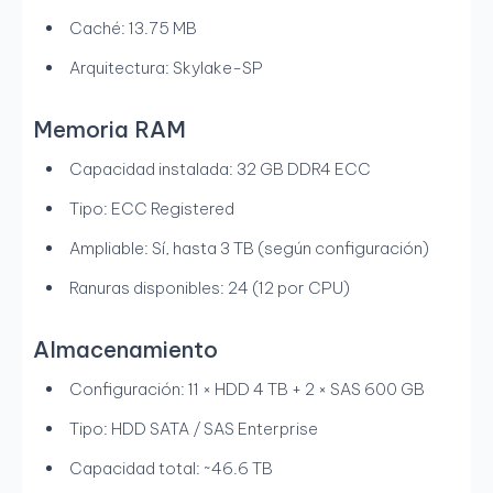
Caché: 13.75 MB
Arquitectura: Skylake-SP
Memoria RAM
Capacidad instalada: 32 GB DDR4 ECC
Tipo: ECC Registered
Ampliable: Sí, hasta 3 TB (según configuración)
Ranuras disponibles: 24 (12 por CPU)
Almacenamiento
Configuración: 11 × HDD 4 TB + 2 × SAS 600 GB
Tipo: HDD SATA / SAS Enterprise
Capacidad total: ~46.6 TB