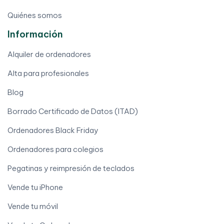
Quiénes somos
Información
Alquiler de ordenadores
Alta para profesionales
Blog
Borrado Certificado de Datos (ITAD)
Ordenadores Black Friday
Ordenadores para colegios
Pegatinas y reimpresión de teclados
Vende tu iPhone
Vende tu móvil