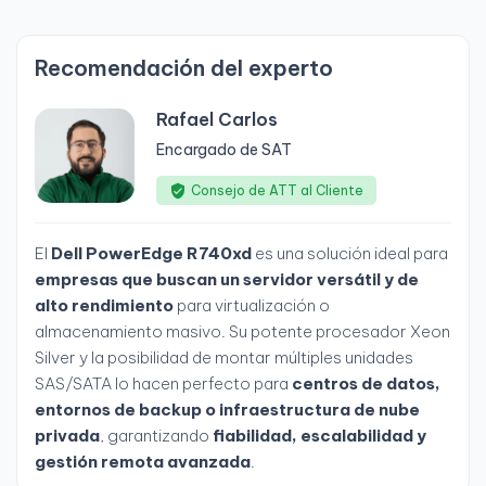
Recomendación del experto
Rafael Carlos
Encargado de SAT
Consejo de ATT al Cliente
El
Dell PowerEdge R740xd
es una solución ideal para
empresas que buscan un servidor versátil y de
alto rendimiento
para virtualización o
almacenamiento masivo. Su potente procesador Xeon
Silver y la posibilidad de montar múltiples unidades
SAS/SATA lo hacen perfecto para
centros de datos,
entornos de backup o infraestructura de nube
privada
, garantizando
fiabilidad, escalabilidad y
gestión remota avanzada
.