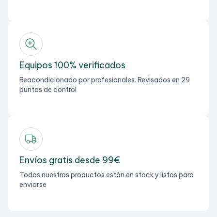
Equipos 100% verificados
Reacondicionado por profesionales. Revisados en 29
puntos de control
Envíos gratis desde 99€
Todos nuestros productos están en stock y listos para
enviarse