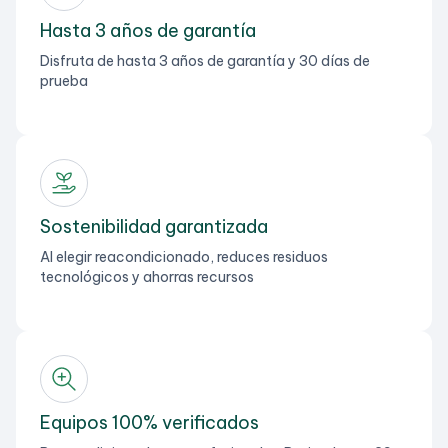
Hasta 3 años de garantía
Disfruta de hasta 3 años de garantía y 30 días de
prueba
Sostenibilidad garantizada
Al elegir reacondicionado, reduces residuos
tecnológicos y ahorras recursos
Equipos 100% verificados