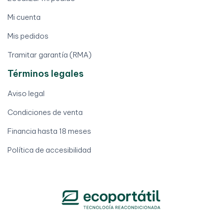
Mi cuenta
Mis pedidos
Tramitar garantía (RMA)
Términos legales
Aviso legal
Condiciones de venta
Financia hasta 18 meses
Política de accesibilidad