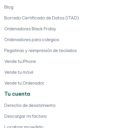
Blog
Borrado Certificado de Datos (ITAD)
Ordenadores Black Friday
Ordenadores para colegios
Pegatinas y reimpresión de teclados
Vende tu iPhone
Vende tu móvil
Vende tu Ordenador
Tu cuenta
Derecho de desistimiento
Descargar mi factura
Localizar mi pedido