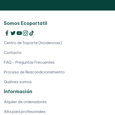
Somos Ecoportatil
Centro de Soporte (Incidencias)
Contacto
FAQ - Preguntas Frecuentes
Proceso de Reacondicionamiento
Quiénes somos
Información
Alquiler de ordenadores
Alta para profesionales