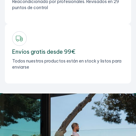
Reacondicionado por profesionales. Revisados en 29
puntos de control
Envíos gratis desde 99€
Todos nuestros productos están en stock y listos para
enviarse