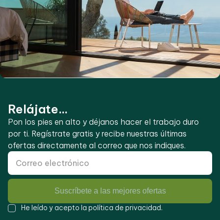
Relájate...
Pon los pies en alto y déjanos hacer el trabajo duro
por ti. Regístrate gratis y recibe nuestras últimas
ofertas directamente al correo que nos indiques.
Suscríbete a las mejores ofertas
He leído y acepto la
política de privacidad
.