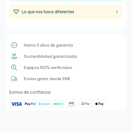
Lo que nos hace diferentes
Hasta 3 años de garantía
Sostenibilidad garantizada
Equipos 100% verificados
Envíos gratis desde 99€
Somos de confianza: