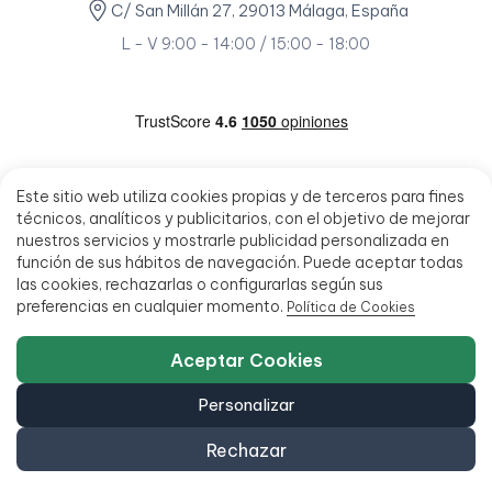
C/ San Millán 27, 29013 Málaga, España
L - V 9:00 - 14:00 / 15:00 - 18:00
Este sitio web utiliza cookies propias y de terceros para fines
técnicos, analíticos y publicitarios, con el objetivo de mejorar
nuestros servicios y mostrarle publicidad personalizada en
función de sus hábitos de navegación. Puede aceptar todas
las cookies, rechazarlas o configurarlas según sus
preferencias en cualquier momento.
Política de Cookies
Aceptar Cookies
Personalizar
Rechazar
© 2026 - Ecoportatil - Todos los derechos reservados