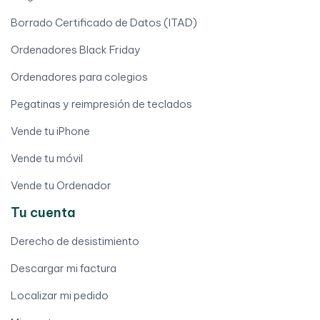
Borrado Certificado de Datos (ITAD)
Ordenadores Black Friday
Ordenadores para colegios
Pegatinas y reimpresión de teclados
Vende tu iPhone
Vende tu móvil
Vende tu Ordenador
Tu cuenta
Derecho de desistimiento
Descargar mi factura
Localizar mi pedido