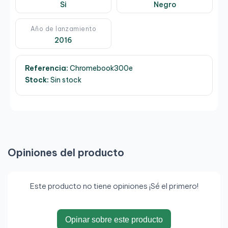
Si
Negro
Año de lanzamiento
2016
Referencia:
Chromebook300e
Stock:
Sin stock
Opiniones del producto
Este producto no tiene opiniones ¡Sé el primero!
Opinar sobre este producto