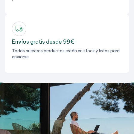
Envíos gratis desde 99€
Todos nuestros productos están en stock y listos para
enviarse