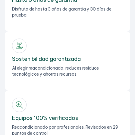
Disfruta de hasta 3 años de garantía y 30 días de
prueba
Sostenibilidad garantizada
Al elegir reacondicionado, reduces residuos
tecnológicos y ahorras recursos
Equipos 100% verificados
Reacondicionado por profesionales. Revisados en 29
puntos de control