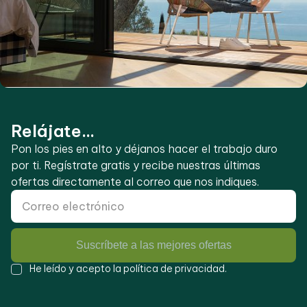
Relájate...
Pon los pies en alto y déjanos hacer el trabajo duro
por ti. Regístrate gratis y recibe nuestras últimas
ofertas directamente al correo que nos indiques.
Suscríbete a las mejores ofertas
He leído y acepto la
política de privacidad
.