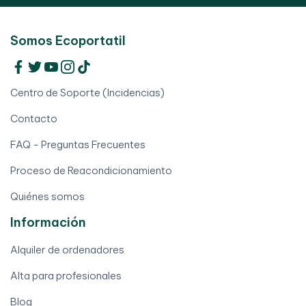
Somos Ecoportatil
Centro de Soporte (Incidencias)
Contacto
FAQ - Preguntas Frecuentes
Proceso de Reacondicionamiento
Quiénes somos
Información
Alquiler de ordenadores
Alta para profesionales
Blog