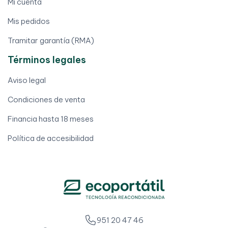
Mi cuenta
Mis pedidos
Tramitar garantía (RMA)
Términos legales
Aviso legal
Condiciones de venta
Financia hasta 18 meses
Política de accesibilidad
951 20 47 46