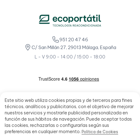
951 20 47 46
C/ San Millán 27, 29013 Málaga, España
L - V 9:00 - 14:00 / 15:00 - 18:00
Este sitio web utiliza cookies propias y de terceros para fines
técnicos, analíticos y publicitarios, con el objetivo de mejorar
nuestros servicios y mostrarle publicidad personalizada en
función de sus hábitos de navegación. Puede aceptar todas
las cookies, rechazarlas o configurarlas según sus
preferencias en cualquier momento.
Política de Cookies