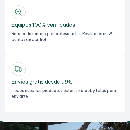
Equipos 100% verificados
Reacondicionado por profesionales. Revisados en 29
puntos de control
Envíos gratis desde 99€
Todos nuestros productos están en stock y listos para
enviarse