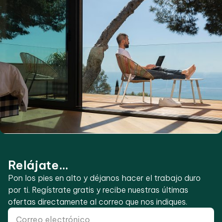
Relájate...
Pon los pies en alto y déjanos hacer el trabajo duro
por ti. Regístrate gratis y recibe nuestras últimas
ofertas directamente al correo que nos indiques.