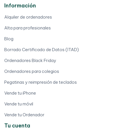
Información
Alquiler de ordenadores
Alta para profesionales
Blog
Borrado Certificado de Datos (ITAD)
Ordenadores Black Friday
Ordenadores para colegios
Pegatinas y reimpresión de teclados
Vende tu iPhone
Vende tu móvil
Vende tu Ordenador
Tu cuenta