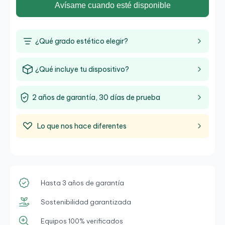
Avísame cuando esté disponible
¿Qué grado estético elegir?
¿Qué incluye tu dispositivo?
2 años de garantía, 30 días de prueba
Lo que nos hace diferentes
Hasta 3 años de garantía
Sostenibilidad garantizada
Equipos 100% verificados