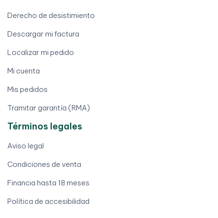
Derecho de desistimiento
Descargar mi factura
Localizar mi pedido
Mi cuenta
Mis pedidos
Tramitar garantía (RMA)
Términos legales
Aviso legal
Condiciones de venta
Financia hasta 18 meses
Política de accesibilidad