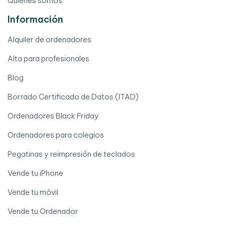
Quiénes somos
Información
Alquiler de ordenadores
Alta para profesionales
Blog
Borrado Certificado de Datos (ITAD)
Ordenadores Black Friday
Ordenadores para colegios
Pegatinas y reimpresión de teclados
Vende tu iPhone
Vende tu móvil
Vende tu Ordenador