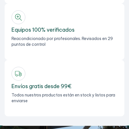
Equipos 100% verificados
Reacondicionado por profesionales. Revisados en 29
puntos de control
Envíos gratis desde 99€
Todos nuestros productos están en stock y listos para
enviarse