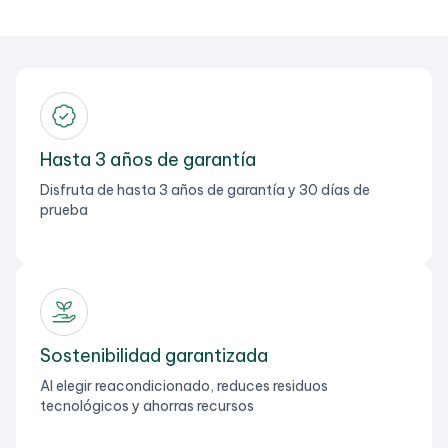
Hasta 3 años de garantía
Disfruta de hasta 3 años de garantía y 30 días de
prueba
Sostenibilidad garantizada
Al elegir reacondicionado, reduces residuos
tecnológicos y ahorras recursos