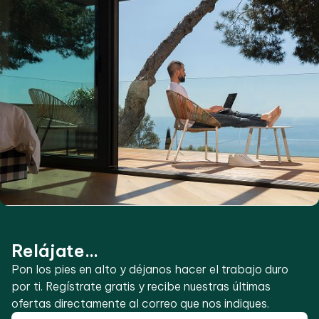
Relájate...
Pon los pies en alto y déjanos hacer el trabajo duro
por ti. Regístrate gratis y recibe nuestras últimas
ofertas directamente al correo que nos indiques.