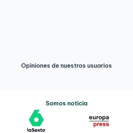
Opiniones de nuestros usuarios
Somos noticia