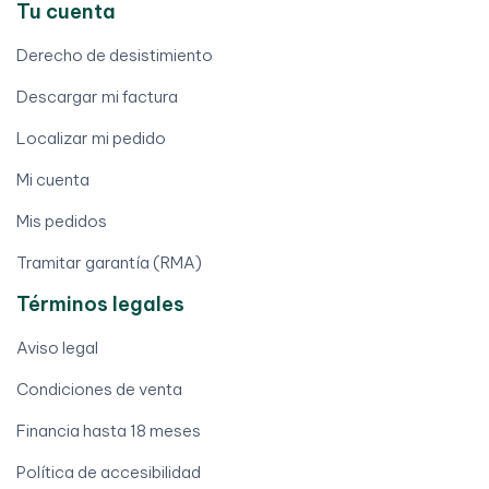
Tu cuenta
Derecho de desistimiento
Descargar mi factura
Localizar mi pedido
Mi cuenta
Mis pedidos
Tramitar garantía (RMA)
Términos legales
Aviso legal
Condiciones de venta
Financia hasta 18 meses
Política de accesibilidad