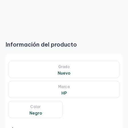
Información del producto
Grado
Nuevo
Marca
HP
Color
Negro