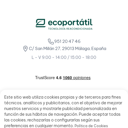
951 20 47 46
C/ San Millán 27, 29013 Málaga, España
L - V 9:00 - 14:00 / 15:00 - 18:00
Este sitio web utiliza cookies propias y de terceros para fines
técnicos, analíticos y publicitarios, con el objetivo de mejorar
nuestros servicios y mostrarle publicidad personalizada en
función de sus hábitos de navegación. Puede aceptar todas
las cookies, rechazarlas o configurarlas según sus
preferencias en cualquier momento.
Política de Cookies