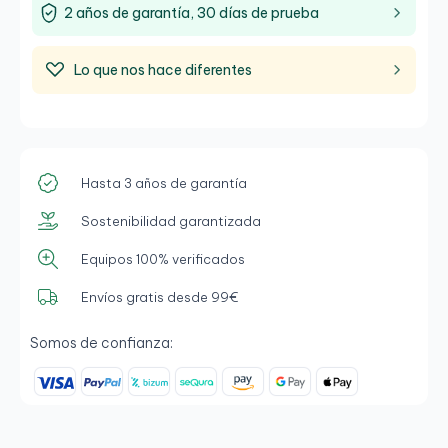
2 años de garantía, 30 días de prueba
Lo que nos hace diferentes
Hasta 3 años de garantía
Sostenibilidad garantizada
Equipos 100% verificados
Envíos gratis desde 99€
Somos de confianza: