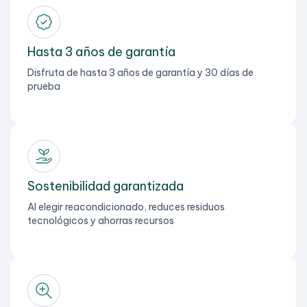
Hasta 3 años de garantía
Disfruta de hasta 3 años de garantía y 30 días de
prueba
Sostenibilidad garantizada
Al elegir reacondicionado, reduces residuos
tecnológicos y ahorras recursos