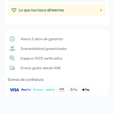
Lo que nos hace diferentes
Hasta 3 años de garantía
Sostenibilidad garantizada
Equipos 100% verificados
Envíos gratis desde 99€
Somos de confianza: