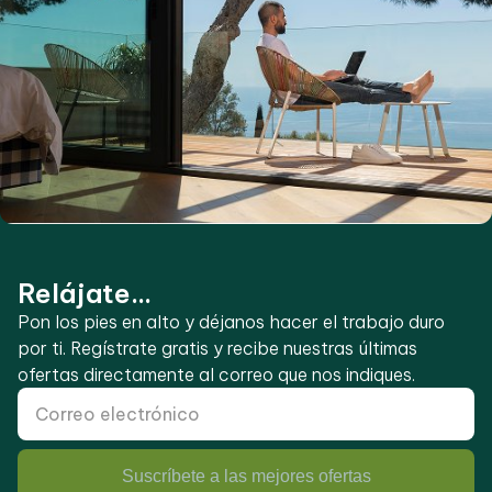
Relájate...
Pon los pies en alto y déjanos hacer el trabajo duro
por ti. Regístrate gratis y recibe nuestras últimas
ofertas directamente al correo que nos indiques.
Suscríbete a las mejores ofertas