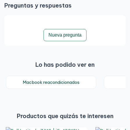
Preguntas y respuestas
Nueva pregunta
Lo has podido ver en
Macbook reacondicionados
Productos que quizás te interesen