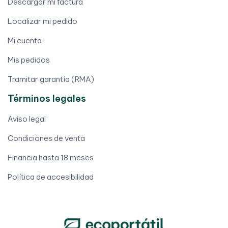
Descargar mi factura
Localizar mi pedido
Mi cuenta
Mis pedidos
Tramitar garantía (RMA)
Términos legales
Aviso legal
Condiciones de venta
Financia hasta 18 meses
Política de accesibilidad