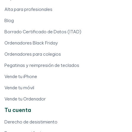
Alta para profesionales
Blog
Borrado Certificado de Datos (ITAD)
Ordenadores Black Friday
Ordenadores para colegios
Pegatinas y reimpresión de teclados
Vende tu iPhone
Vende tu móvil
Vende tu Ordenador
Tu cuenta
Derecho de desistimiento