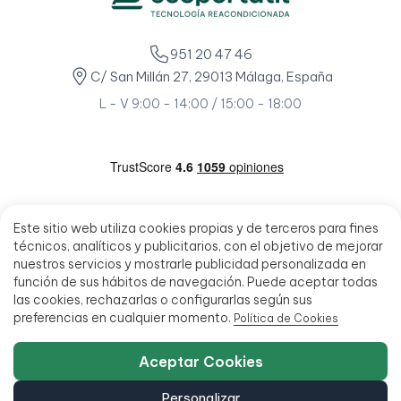
951 20 47 46
C/ San Millán 27, 29013 Málaga, España
L - V 9:00 - 14:00 / 15:00 - 18:00
Este sitio web utiliza cookies propias y de terceros para fines
técnicos, analíticos y publicitarios, con el objetivo de mejorar
nuestros servicios y mostrarle publicidad personalizada en
función de sus hábitos de navegación. Puede aceptar todas
las cookies, rechazarlas o configurarlas según sus
preferencias en cualquier momento.
Política de Cookies
Aceptar Cookies
Personalizar