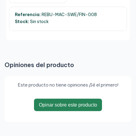
Referencia:
REBU-MAC-SWE/FIN-008
Stock:
Sin stock
Opiniones del producto
Este producto no tiene opiniones ¡Sé el primero!
Opinar sobre este producto