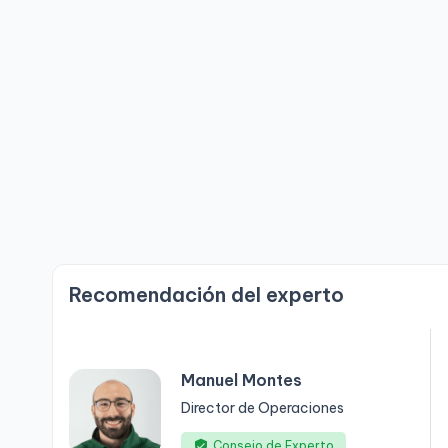
Recomendación del experto
Manuel Montes
Director de Operaciones
Consejo de Experto