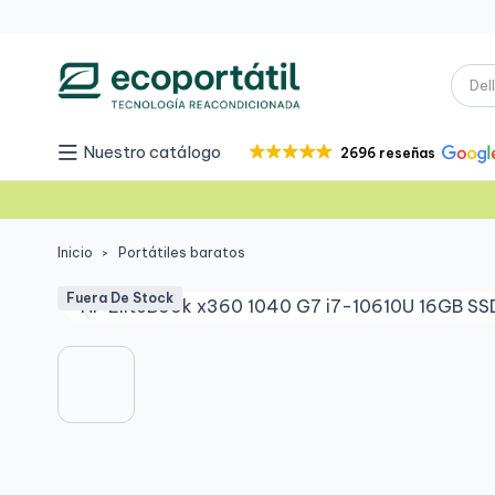
Nuestro catálogo
2696 reseñas
Inicio
Portátiles baratos
Fuera De Stock