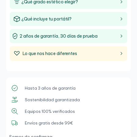
¿Qué grado estético elegir?
¿Qué incluye tu portátil?
2 años de garantía, 30 días de prueba
Lo que nos hace diferentes
Hasta 3 años de garantía
Sostenibilidad garantizada
Equipos 100% verificados
Envíos gratis desde 99€