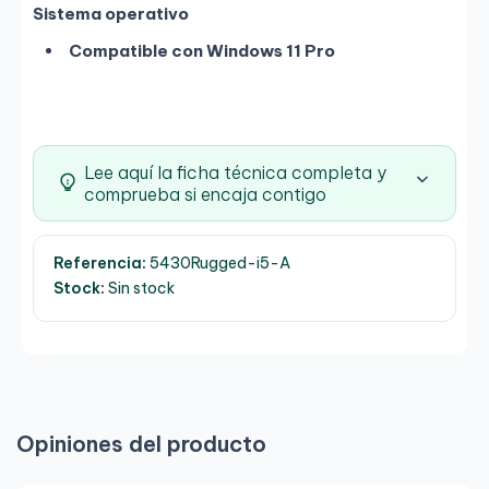
Sistema operativo
Compatible con Windows 11 Pro
Lee aquí la ficha técnica completa y
comprueba si encaja contigo
Referencia:
5430Rugged-i5-A
Stock:
Sin stock
Opiniones del producto