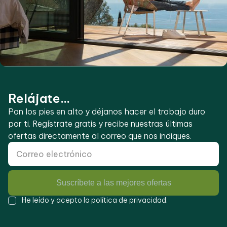
Relájate...
Pon los pies en alto y déjanos hacer el trabajo duro
por ti. Regístrate gratis y recibe nuestras últimas
ofertas directamente al correo que nos indiques.
Suscríbete a las mejores ofertas
He leído y acepto la
política de privacidad
.