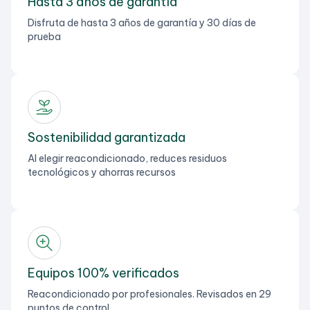
Hasta 3 años de garantía
Disfruta de hasta 3 años de garantía y 30 días de
prueba
Sostenibilidad garantizada
Al elegir reacondicionado, reduces residuos
tecnológicos y ahorras recursos
Equipos 100% verificados
Reacondicionado por profesionales. Revisados en 29
puntos de control