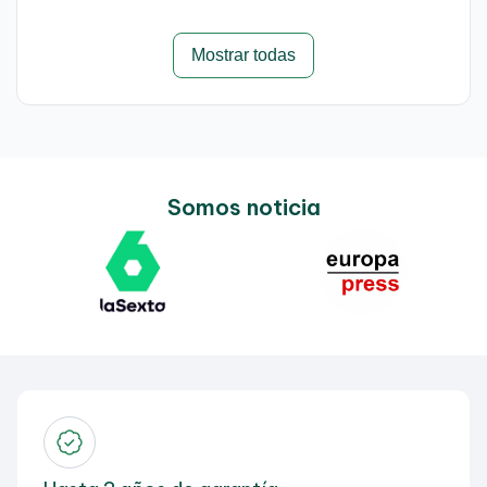
Mostrar todas
Somos noticia