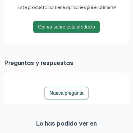
Este producto no tiene opiniones ¡Sé el primero!
Opinar sobre este producto
Preguntas y respuestas
Nueva pregunta
Lo has podido ver en