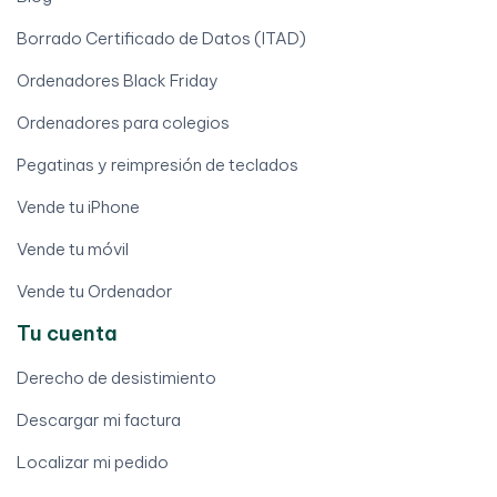
Borrado Certificado de Datos (ITAD)
Ordenadores Black Friday
Ordenadores para colegios
Pegatinas y reimpresión de teclados
Vende tu iPhone
Vende tu móvil
Vende tu Ordenador
Tu cuenta
Derecho de desistimiento
Descargar mi factura
Localizar mi pedido