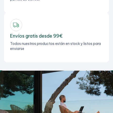
Envíos gratis desde 99€
Todos nuestros productos están en stock y listos para
enviarse