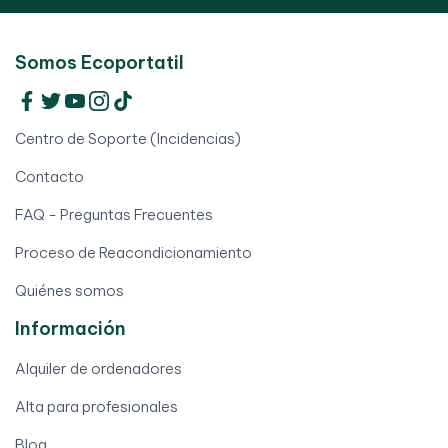
Somos Ecoportatil
Centro de Soporte (Incidencias)
Contacto
FAQ - Preguntas Frecuentes
Proceso de Reacondicionamiento
Quiénes somos
Información
Alquiler de ordenadores
Alta para profesionales
Blog