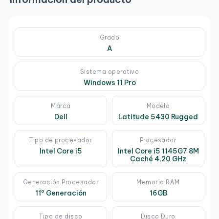
Grado
A
Sistema operativo
Windows 11 Pro
Marca
Modelo
Dell
Latitude 5430 Rugged
Tipo de procesador
Procesador
Intel Core i5
Intel Core i5 1145G7 8M
Caché 4,20 GHz
Generación Procesador
Memoria RAM
11º Generación
16GB
Tipo de disco
Disco Duro