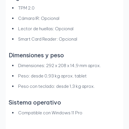
TPM 2.0
Cámara IR: Opcional
Lector de huellas: Opcional
Smart Card Reader: Opcional
Dimensiones y peso
Dimensiones: 292 x 208 x 14,9 mm aprox.
Peso: desde 0,93 kg aprox. tablet
Peso con teclado: desde 1,3 kg aprox.
Sistema operativo
Compatible con Windows 11 Pro