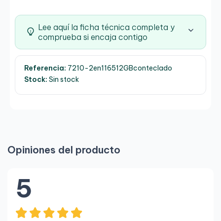
Lee aquí la ficha técnica completa y
comprueba si encaja contigo
Referencia:
7210-2en116512GBconteclado
Stock:
Sin stock
Opiniones del producto
5