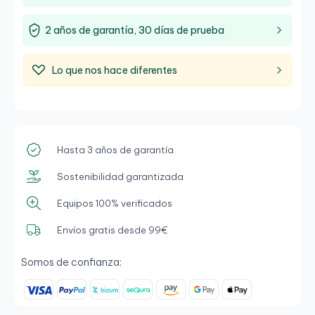
2 años de garantía, 30 días de prueba
Lo que nos hace diferentes
Hasta 3 años de garantía
Sostenibilidad garantizada
Equipos 100% verificados
Envíos gratis desde 99€
Somos de confianza: