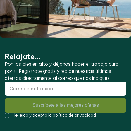
Relájate...
Pon los pies en alto y déjanos hacer el trabajo duro
por ti. Regístrate gratis y recibe nuestras últimas
ofertas directamente al correo que nos indiques.
Suscríbete a las mejores ofertas
He leído y acepto la
política de privacidad
.