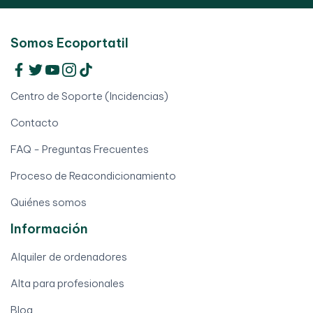
Somos Ecoportatil
Centro de Soporte (Incidencias)
Contacto
FAQ - Preguntas Frecuentes
Proceso de Reacondicionamiento
Quiénes somos
Información
Alquiler de ordenadores
Alta para profesionales
Blog