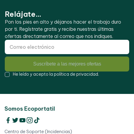
Relájate...
Pon los pies en alto y déjanos hacer el trabajo duro
por ti. Regístrate gratis y recibe nuestras últimas
ofertas directamente al correo que nos indiques.
Suscríbete a las mejores ofertas
He leído y acepto la
política de privacidad
.
Somos Ecoportatil
Centro de Soporte (Incidencias)