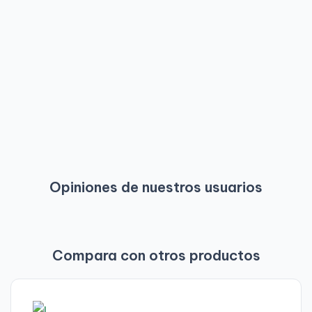
Opiniones de nuestros usuarios
Compara con otros productos