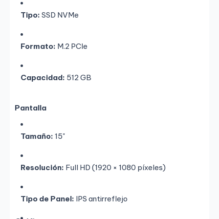
Tipo:
SSD NVMe
Formato:
M.2 PCIe
Capacidad:
512 GB
Pantalla
Tamaño:
15"
Resolución:
Full HD (1920 × 1080 píxeles)
Tipo de Panel:
IPS antirreflejo