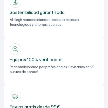
Sostenibilidad garantizada
Al elegir reacondicionado, reduces residuos
tecnológicos y ahorras recursos
Equipos 100% verificados
Reacondicionado por profesionales. Revisados en 29
puntos de control
Envíos gratis desde 99€