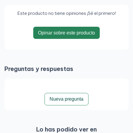
Este producto no tiene opiniones ¡Sé el primero!
Opinar sobre este producto
Preguntas y respuestas
Nueva pregunta
Lo has podido ver en