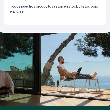
Todos nuestros productos están en stock y listos para
enviarse