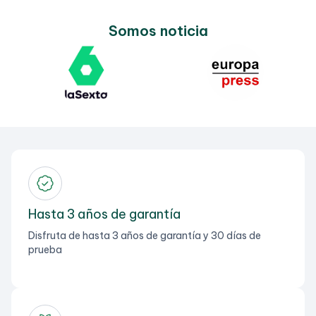
Somos noticia
Hasta 3 años de garantía
Disfruta de hasta 3 años de garantía y 30 días de
prueba