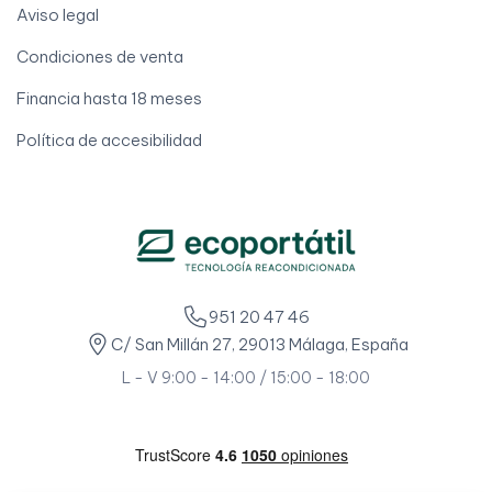
Aviso legal
Condiciones de venta
Financia hasta 18 meses
Política de accesibilidad
951 20 47 46
C/ San Millán 27, 29013 Málaga, España
L - V 9:00 - 14:00 / 15:00 - 18:00