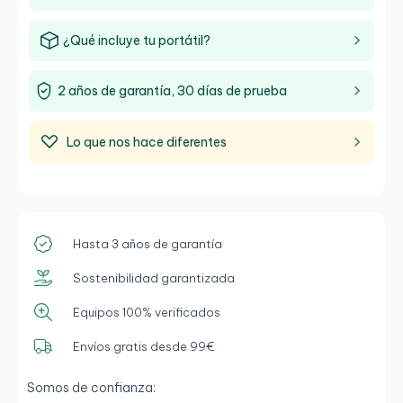
¿Qué incluye tu portátil?
2 años de garantía, 30 días de prueba
Lo que nos hace diferentes
Hasta 3 años de garantía
Sostenibilidad garantizada
Equipos 100% verificados
Envíos gratis desde 99€
Somos de confianza: