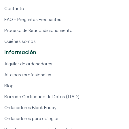
Contacto
FAQ - Preguntas Frecuentes
Proceso de Reacondicionamiento
Quiénes somos
Información
Alquiler de ordenadores
Alta para profesionales
Blog
Borrado Certificado de Datos (ITAD)
Ordenadores Black Friday
Ordenadores para colegios