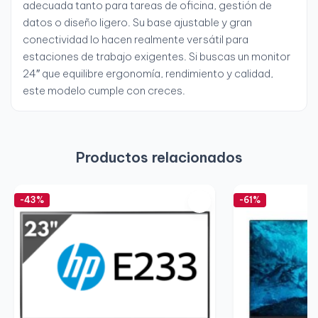
adecuada tanto para tareas de oficina, gestión de
datos o diseño ligero. Su base ajustable y gran
conectividad lo hacen realmente versátil para
estaciones de trabajo exigentes. Si buscas un monitor
24″ que equilibre ergonomía, rendimiento y calidad,
este modelo cumple con creces.
Productos relacionados
-43%
-61%