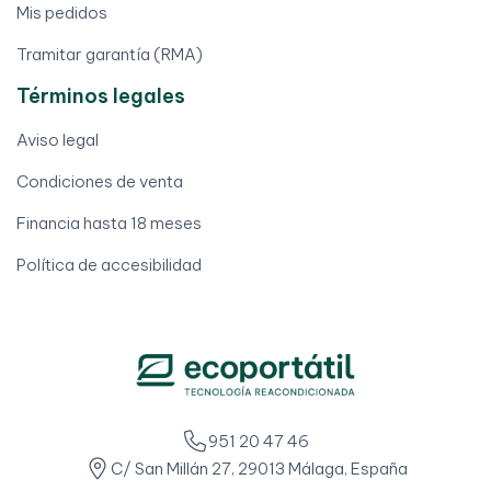
Mis pedidos
Tramitar garantía (RMA)
Términos legales
Aviso legal
Condiciones de venta
Financia hasta 18 meses
Política de accesibilidad
951 20 47 46
C/ San Millán 27, 29013 Málaga, España