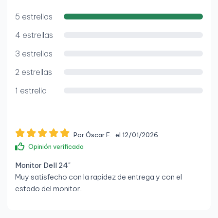
5 estrellas
4 estrellas
3 estrellas
2 estrellas
1 estrella
Por Óscar F.
el 12/01/2026
Opinión verificada
Monitor Dell 24"
Muy satisfecho con la rapidez de entrega y con el
estado del monitor.