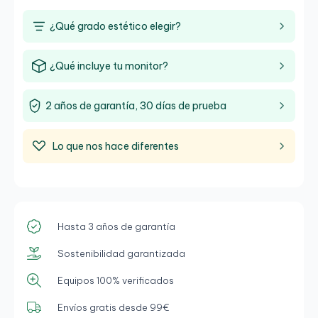
¿Qué grado estético elegir?
¿Qué incluye tu monitor?
2 años de garantía, 30 días de prueba
Lo que nos hace diferentes
Hasta 3 años de garantía
Sostenibilidad garantizada
Equipos 100% verificados
Envíos gratis desde 99€