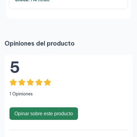
Opiniones del producto
5
1 Opiniones
Opinar sobre este producto