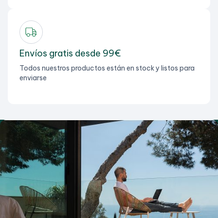
Envíos gratis desde 99€
Todos nuestros productos están en stock y listos para
enviarse