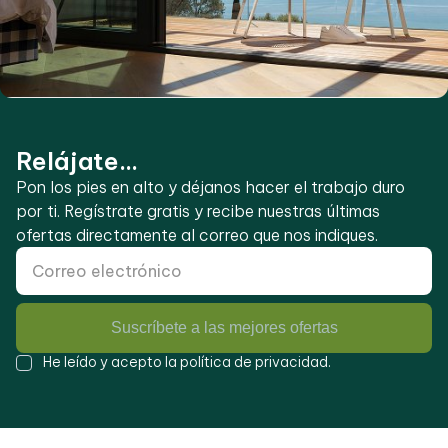
Relájate...
Pon los pies en alto y déjanos hacer el trabajo duro
por ti. Regístrate gratis y recibe nuestras últimas
ofertas directamente al correo que nos indiques.
Suscríbete a las mejores ofertas
He leído y acepto la
política de privacidad
.