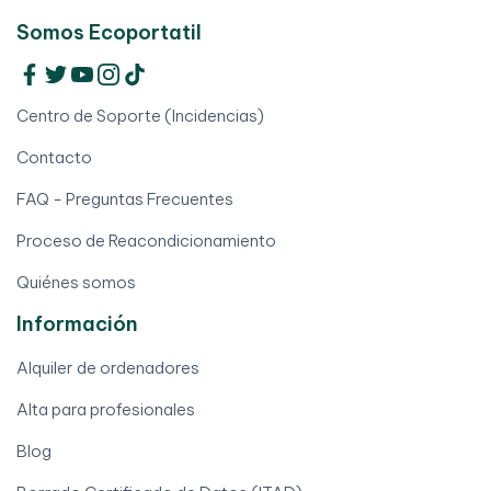
Somos Ecoportatil
Centro de Soporte (Incidencias)
Contacto
FAQ - Preguntas Frecuentes
Proceso de Reacondicionamiento
Quiénes somos
Información
Alquiler de ordenadores
Alta para profesionales
Blog