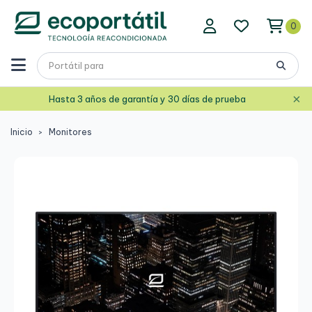
0
×
Hasta 3 años de garantía y 30 días de prueba
Inicio
Monitores