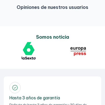
Opiniones de nuestros usuarios
Somos noticia
Hasta 3 años de garantía
Disfruta de hasta 3 años de garantía y 30 días de