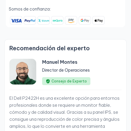
Somos de confianza:
Recomendación del experto
Manuel Montes
Director de Operaciones
Consejo de Experto
El Dell P2422H es una excelente opción para entornos
profesionales donde se requiere un monitor fiable,
cómodo y de calidad visual. Gracias a su panel IPS, se
consigue una reproducción de color precisa y ángulos
amplios, lo que lo convierte en una herramienta