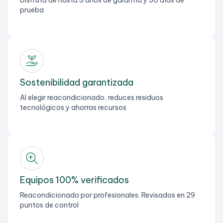
prueba
Sostenibilidad garantizada
Al elegir reacondicionado, reduces residuos
tecnológicos y ahorras recursos
Equipos 100% verificados
Reacondicionado por profesionales. Revisados en 29
puntos de control