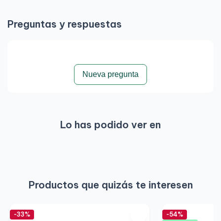
Preguntas y respuestas
Nueva pregunta
Lo has podido ver en
Productos que quizás te interesen
-33%
-54%