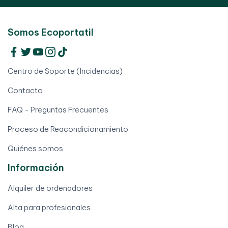
Somos Ecoportatil
Centro de Soporte (Incidencias)
Contacto
FAQ - Preguntas Frecuentes
Proceso de Reacondicionamiento
Quiénes somos
Información
Alquiler de ordenadores
Alta para profesionales
Blog