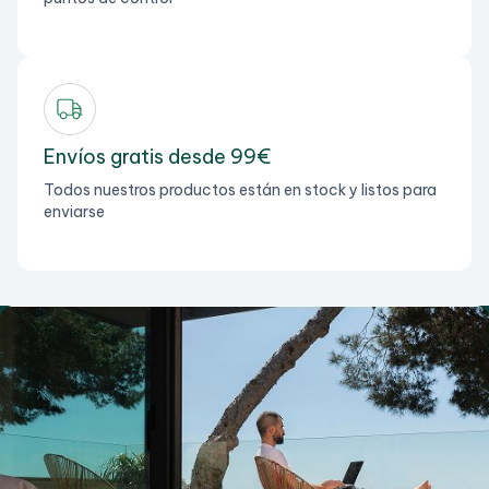
Envíos gratis desde 99€
Todos nuestros productos están en stock y listos para
enviarse