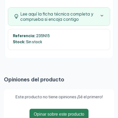
Lee aquí la ficha técnica completa y
comprueba si encaja contigo
Referencia:
235N15
Stock:
Sin stock
Opiniones del producto
Este producto no tiene opiniones ¡Sé el primero!
Opinar sobre este producto