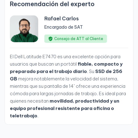
Recomendación del experto
Rafael Carlos
Encargado de SAT
Consejo de ATT al Cliente
El Dell Latitude E7470 es una excelente opción para
usuarios que buscan un portátil
fiable, compacto y
preparado para el trabajo diario
. Su
SSD de 256
GB
mejora notablemente la velocidad del sistema,
mientras que su pantalla de 14" ofrece una experiencia
cómoda para largas jornadas de trabajo. Es ideal para
quienes necesitan
movilidad, productividad y un
equipo profesional resistente para oficina o
teletrabajo
.