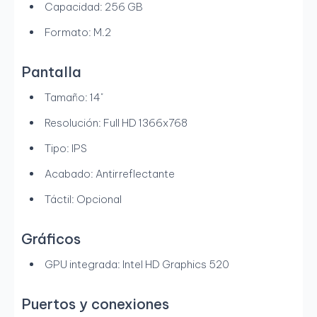
Capacidad: 256 GB
Formato: M.2
Pantalla
Tamaño: 14"
Resolución: Full HD 1366x768
Tipo: IPS
Acabado: Antirreflectante
Táctil: Opcional
Gráficos
GPU integrada: Intel HD Graphics 520
Puertos y conexiones