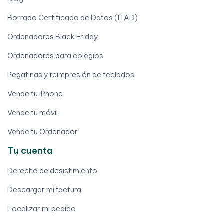
Borrado Certificado de Datos (ITAD)
Ordenadores Black Friday
Ordenadores para colegios
Pegatinas y reimpresión de teclados
Vende tu iPhone
Vende tu móvil
Vende tu Ordenador
Tu cuenta
Derecho de desistimiento
Descargar mi factura
Localizar mi pedido