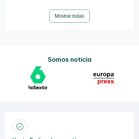
Mostrar todas
Somos noticia