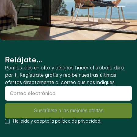
Relájate...
Pon los pies en alto y déjanos hacer el trabajo duro
por ti. Regístrate gratis y recibe nuestras últimas
ofertas directamente al correo que nos indiques.
Suscríbete a las mejores ofertas
He leído y acepto la
política de privacidad
.