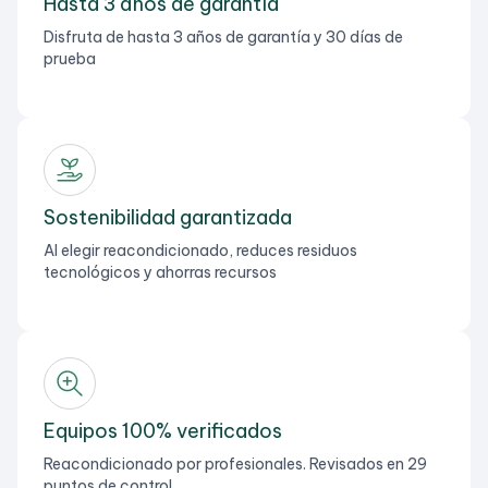
Hasta 3 años de garantía
Disfruta de hasta 3 años de garantía y 30 días de
prueba
Sostenibilidad garantizada
Al elegir reacondicionado, reduces residuos
tecnológicos y ahorras recursos
Equipos 100% verificados
Reacondicionado por profesionales. Revisados en 29
puntos de control