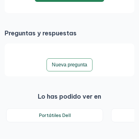
Preguntas y respuestas
Nueva pregunta
Lo has podido ver en
Portátiles Dell