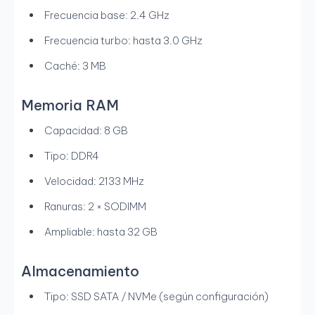
Frecuencia base: 2.4 GHz
Frecuencia turbo: hasta 3.0 GHz
Caché: 3 MB
Memoria RAM
Capacidad: 8 GB
Tipo: DDR4
Velocidad: 2133 MHz
Ranuras: 2 × SODIMM
Ampliable: hasta 32 GB
Almacenamiento
Tipo: SSD SATA / NVMe (según configuración)