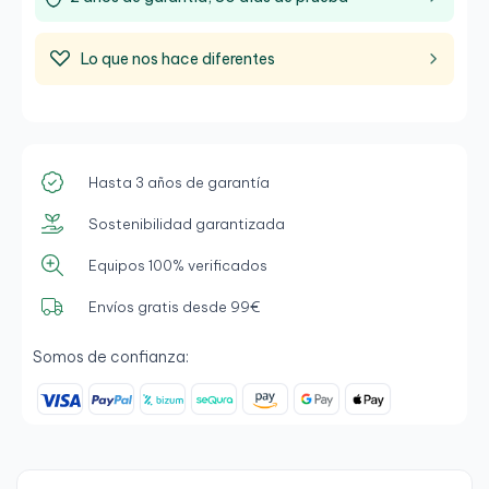
Lo que nos hace diferentes
Hasta 3 años de garantía
Sostenibilidad garantizada
Equipos 100% verificados
Envíos gratis desde 99€
Somos de confianza: