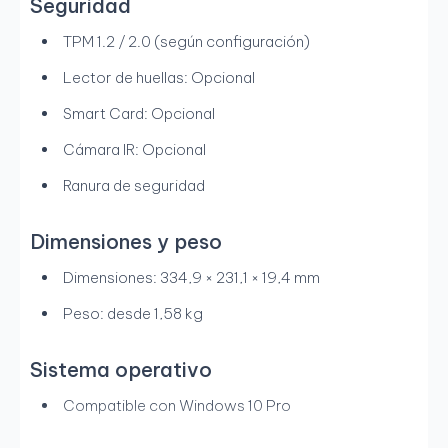
Seguridad
TPM 1.2 / 2.0 (según configuración)
Lector de huellas: Opcional
Smart Card: Opcional
Cámara IR: Opcional
Ranura de seguridad
Dimensiones y peso
Dimensiones: 334,9 × 231,1 × 19,4 mm
Peso: desde 1,58 kg
Sistema operativo
Compatible con Windows 10 Pro