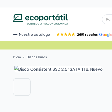
Nuestro catálogo
2691 reseñas
Inicio
Discos Duros