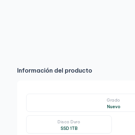
Información del producto
Grado
Nuevo
Disco Duro
SSD 1TB