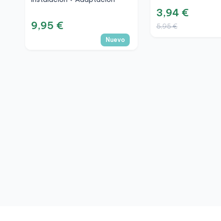
3,94 €
9,95 €
5,95 €
Nuevo