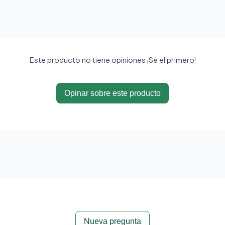
Este producto no tiene opiniones ¡Sé el primero!
Opinar sobre este producto
Nueva pregunta