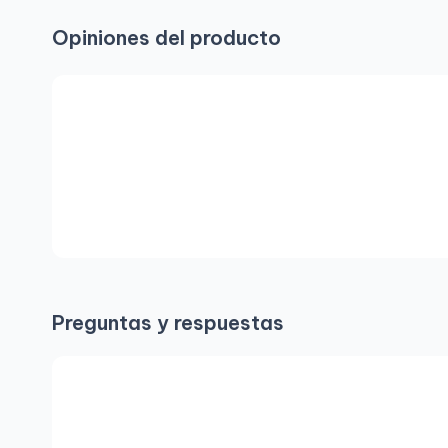
Opiniones del producto
Preguntas y respuestas