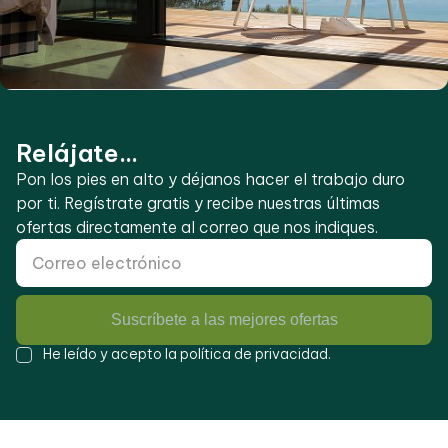
Relájate...
Pon los pies en alto y déjanos hacer el trabajo duro
por ti. Regístrate gratis y recibe nuestras últimas
ofertas directamente al correo que nos indiques.
Suscríbete a las mejores ofertas
He leído y acepto la
política de privacidad
.