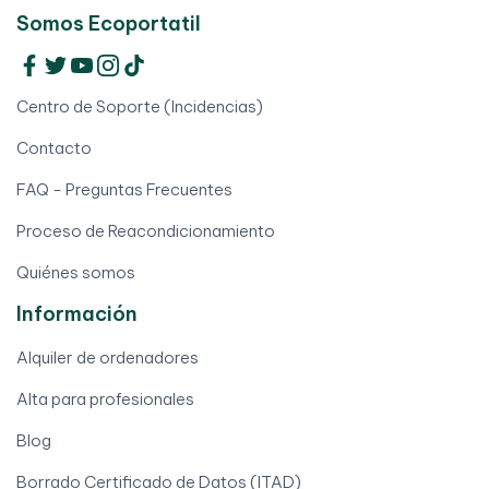
Somos Ecoportatil
Centro de Soporte (Incidencias)
Contacto
FAQ - Preguntas Frecuentes
Proceso de Reacondicionamiento
Quiénes somos
Información
Alquiler de ordenadores
Alta para profesionales
Blog
Borrado Certificado de Datos (ITAD)