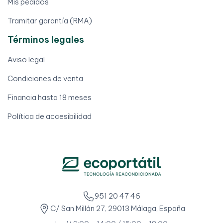
Mis pedidos
Tramitar garantía (RMA)
Términos legales
Aviso legal
Condiciones de venta
Financia hasta 18 meses
Política de accesibilidad
951 20 47 46
C/ San Millán 27, 29013 Málaga, España