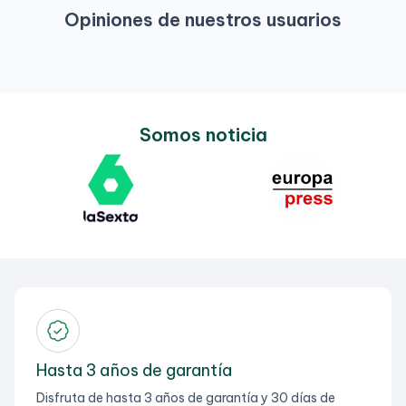
Opiniones de nuestros usuarios
Somos noticia
Hasta 3 años de garantía
Disfruta de hasta 3 años de garantía y 30 días de