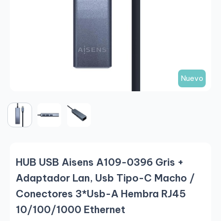
Nuevo
HUB USB Aisens A109-0396 Gris +
Adaptador Lan, Usb Tipo-C Macho /
Conectores 3*Usb-A Hembra RJ45
10/100/1000 Ethernet