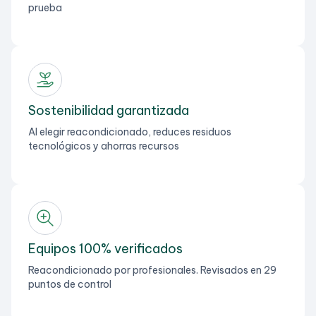
prueba
Sostenibilidad garantizada
Al elegir reacondicionado, reduces residuos
tecnológicos y ahorras recursos
Equipos 100% verificados
Reacondicionado por profesionales. Revisados en 29
puntos de control