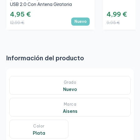
USB 2.0 Con Antena Giratoria
4,95 €
4,99 €
Nuevo
12,99 €
9,95 €
Información del producto
Grado
Nuevo
Marca
Aisens
Color
Plata