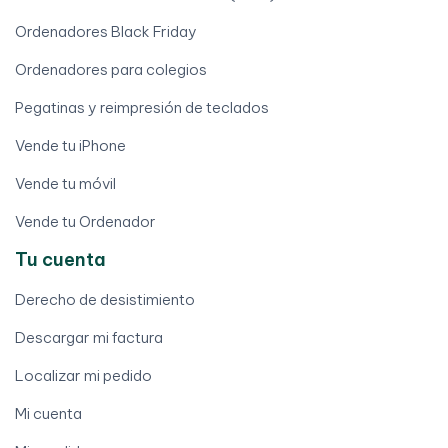
Ordenadores Black Friday
Ordenadores para colegios
Pegatinas y reimpresión de teclados
Vende tu iPhone
Vende tu móvil
Vende tu Ordenador
Tu cuenta
Derecho de desistimiento
Descargar mi factura
Localizar mi pedido
Mi cuenta