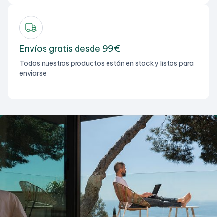
Envíos gratis desde 99€
Todos nuestros productos están en stock y listos para
enviarse