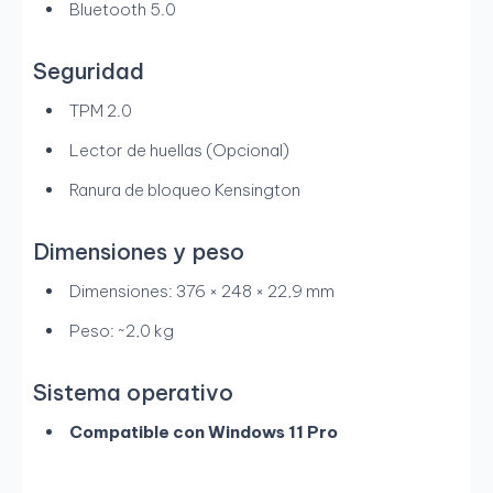
Bluetooth 5.0
Seguridad
TPM 2.0
Lector de huellas (Opcional)
Ranura de bloqueo Kensington
Dimensiones y peso
Dimensiones: 376 × 248 × 22,9 mm
Peso: ~2,0 kg
Sistema operativo
Compatible con Windows 11 Pro