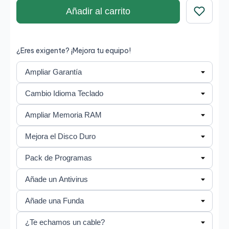
Añadir al carrito
Guardar
¿Eres exigente? ¡Mejora tu equipo!