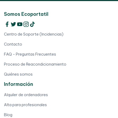
Somos Ecoportatil
Centro de Soporte (Incidencias)
Contacto
FAQ - Preguntas Frecuentes
Proceso de Reacondicionamiento
Quiénes somos
Información
Alquiler de ordenadores
Alta para profesionales
Blog