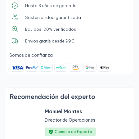
Hasta 3 años de garantía
Sostenibilidad garantizada
Equipos 100% verificados
Envíos gratis desde 99€
Somos de confianza:
Recomendación del experto
Manuel Montes
Director de Operaciones
Consejo de Experto