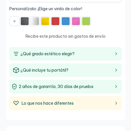
Personalízalo: ¡Elige un vinilo de color!
Recibe este producto sin gastos de envío
¿Qué grado estético elegir?
¿Qué incluye tu portátil?
2 años de garantía, 30 días de prueba
Lo que nos hace diferentes