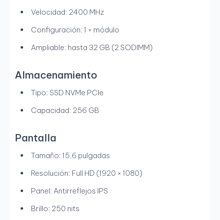
Velocidad: 2400 MHz
Configuración: 1 × módulo
Ampliable: hasta 32 GB (2 SODIMM)
Almacenamiento
Tipo: SSD NVMe PCIe
Capacidad: 256 GB
Pantalla
Tamaño: 15,6 pulgadas
Resolución: Full HD (1920 × 1080)
Panel: Antirreflejos IPS
Brillo: 250 nits