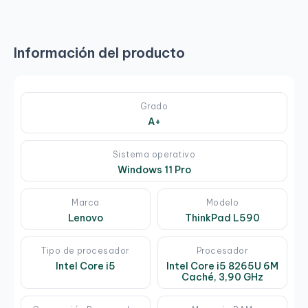
Información del producto
Grado
A+
Sistema operativo
Windows 11 Pro
Marca
Modelo
Lenovo
ThinkPad L590
Tipo de procesador
Procesador
Intel Core i5
Intel Core i5 8265U 6M
Caché, 3,90 GHz