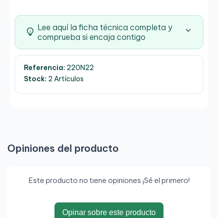
Lee aquí la ficha técnica completa y
comprueba si encaja contigo
Referencia:
220N22
Stock:
2 Artículos
Opiniones del producto
Este producto no tiene opiniones ¡Sé el primero!
Opinar sobre este producto