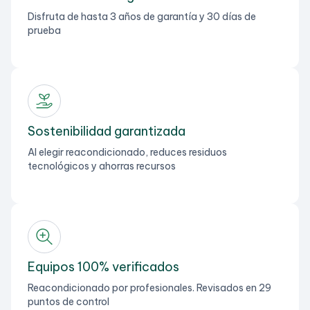
Disfruta de hasta 3 años de garantía y 30 días de
prueba
Sostenibilidad garantizada
Al elegir reacondicionado, reduces residuos
tecnológicos y ahorras recursos
Equipos 100% verificados
Reacondicionado por profesionales. Revisados en 29
puntos de control