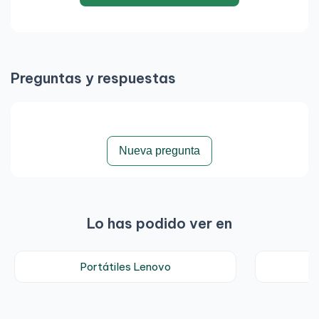
Preguntas y respuestas
Nueva pregunta
Lo has podido ver en
Portátiles Lenovo