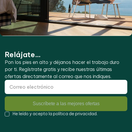
Relájate...
Pon los pies en alto y déjanos hacer el trabajo duro
por ti. Regístrate gratis y recibe nuestras últimas
ofertas directamente al correo que nos indiques.
Suscríbete a las mejores ofertas
He leído y acepto la
política de privacidad
.