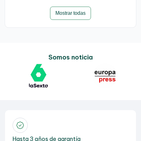
Mostrar todas
Somos noticia
Hasta 3 años de garantía