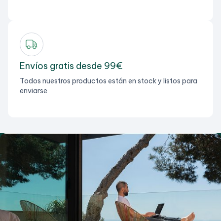
Envíos gratis desde 99€
Todos nuestros productos están en stock y listos para
enviarse