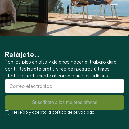
Relájate...
Pon los pies en alto y déjanos hacer el trabajo duro
por ti. Regístrate gratis y recibe nuestras últimas
ofertas directamente al correo que nos indiques.
Suscríbete a las mejores ofertas
He leído y acepto la
política de privacidad
.