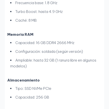
Frecuencia base: 1.8 GHz
Turbo Boost: hasta 4.9 GHz
Caché: 8 MB
Memoria RAM
Capacidad: 16 GB DDR4 2666 MHz
Configuración: soldada (según versión)
Ampliable: hasta 32 GB (1 ranura libre en algunos
modelos)
Almacenamiento
Tipo: SSD NVMe PCIe
Capacidad: 256 GB