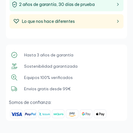
2 años de garantía, 30 días de prueba
Lo que nos hace diferentes
Hasta 3 años de garantía
Sostenibilidad garantizada
Equipos 100% verificados
Envíos gratis desde 99€
Somos de confianza: