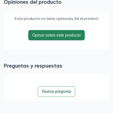
Opiniones del producto
Este producto no tiene opiniones ¡Sé el primero!
Opinar sobre este producto
Preguntas y respuestas
Nueva pregunta