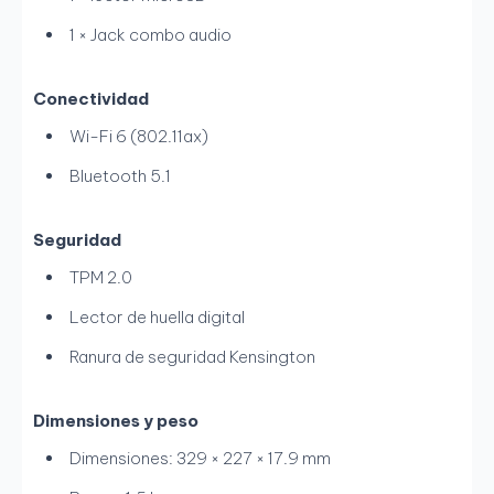
1 × Jack combo audio
Conectividad
Wi-Fi 6 (802.11ax)
Bluetooth 5.1
Seguridad
TPM 2.0
Lector de huella digital
Ranura de seguridad Kensington
Dimensiones y peso
Dimensiones: 329 × 227 × 17.9 mm