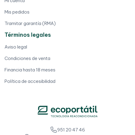
Mi cuenta
Mis pedidos
Tramitar garantía (RMA)
Términos legales
Aviso legal
Condiciones de venta
Financia hasta 18 meses
Política de accesibilidad
951 20 47 46