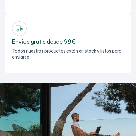
Envíos gratis desde 99€
Todos nuestros productos están en stock y listos para
enviarse