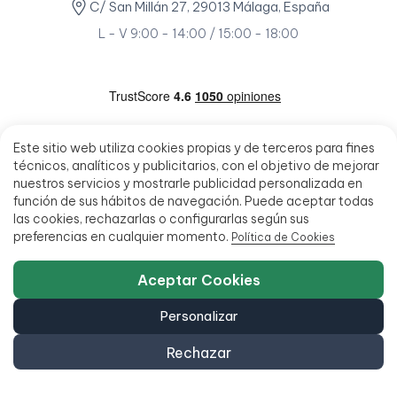
C/ San Millán 27, 29013 Málaga, España
L - V 9:00 - 14:00 / 15:00 - 18:00
Este sitio web utiliza cookies propias y de terceros para fines
técnicos, analíticos y publicitarios, con el objetivo de mejorar
nuestros servicios y mostrarle publicidad personalizada en
función de sus hábitos de navegación. Puede aceptar todas
las cookies, rechazarlas o configurarlas según sus
preferencias en cualquier momento.
Política de Cookies
Aceptar Cookies
Personalizar
Rechazar
© 2026 - Ecoportatil - Todos los derechos reservados