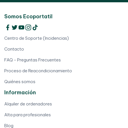
Somos Ecoportatil
Centro de Soporte (Incidencias)
Contacto
FAQ - Preguntas Frecuentes
Proceso de Reacondicionamiento
Quiénes somos
Información
Alquiler de ordenadores
Alta para profesionales
Blog