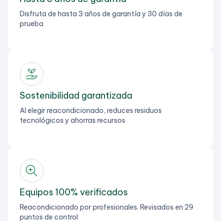
Disfruta de hasta 3 años de garantía y 30 días de
prueba
Sostenibilidad garantizada
Al elegir reacondicionado, reduces residuos
tecnológicos y ahorras recursos
Equipos 100% verificados
Reacondicionado por profesionales. Revisados en 29
puntos de control