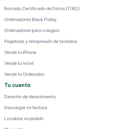
Borrado Certificado de Datos (ITAD)
Ordenadores Black Friday
Ordenadores para colegios
Pegatinas y reimpresión de teclados
Vende tu iPhone
Vende tu móvil
Vende tu Ordenador
Tu cuenta
Derecho de desistimiento
Descargar mi factura
Localizar mi pedido