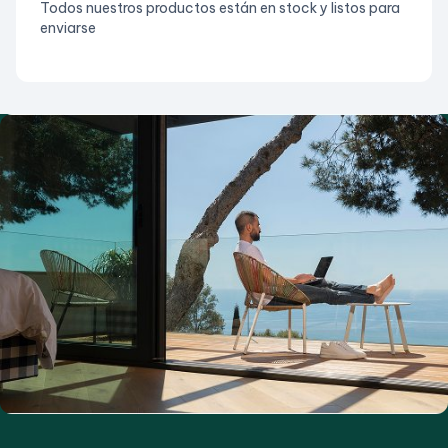
Todos nuestros productos están en stock y listos para
enviarse