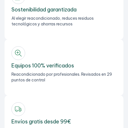
Sostenibilidad garantizada
Al elegir reacondicionado, reduces residuos
tecnológicos y ahorras recursos
Equipos 100% verificados
Reacondicionado por profesionales. Revisados en 29
puntos de control
Envíos gratis desde 99€