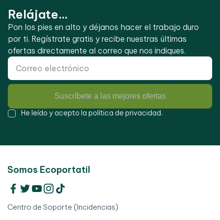
Relájate...
Pon los pies en alto y déjanos hacer el trabajo duro
por ti. Regístrate gratis y recibe nuestras últimas
ofertas directamente al correo que nos indiques.
Suscríbete a las mejores ofertas
He leído y acepto la
política de privacidad
.
Somos Ecoportatil
Centro de Soporte (Incidencias)