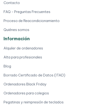
Contacto
FAQ - Preguntas Frecuentes
Proceso de Reacondicionamiento
Quiénes somos
Información
Alquiler de ordenadores
Alta para profesionales
Blog
Borrado Certificado de Datos (ITAD)
Ordenadores Black Friday
Ordenadores para colegios
Pegatinas y reimpresión de teclados