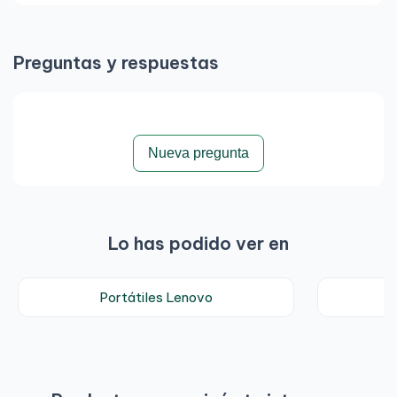
Preguntas y respuestas
Nueva pregunta
Lo has podido ver en
Portátiles Lenovo