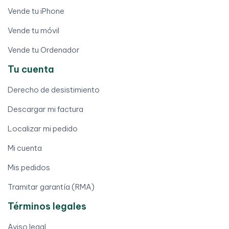
Vende tu iPhone
Vende tu móvil
Vende tu Ordenador
Tu cuenta
Derecho de desistimiento
Descargar mi factura
Localizar mi pedido
Mi cuenta
Mis pedidos
Tramitar garantía (RMA)
Términos legales
Aviso legal