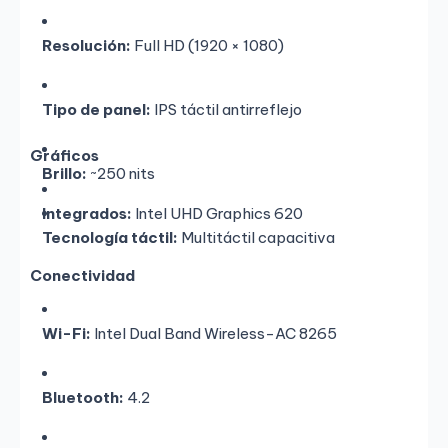
Resolución:
Full HD (1920 × 1080)
Tipo de panel:
IPS táctil antirreflejo
Gráficos
Brillo:
~250 nits
Integrados:
Intel UHD Graphics 620
Tecnología táctil:
Multitáctil capacitiva
Conectividad
Wi-Fi:
Intel Dual Band Wireless-AC 8265
Bluetooth:
4.2