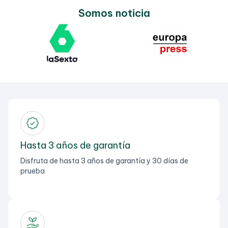
Somos noticia
Hasta 3 años de garantía
Disfruta de hasta 3 años de garantía y 30 días de
prueba