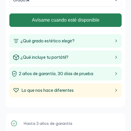
Grado:
A
Avísame cuando esté disponible
¿Qué grado estético elegir?
¿Qué incluye tu portátil?
2 años de garantía, 30 días de prueba
Lo que nos hace diferentes
Hasta 3 años de garantía