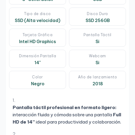
Tipo de disco
Disco Duro
SSD (Alta velocidad)
SSD 256GB
Tarjeta Gráfica
Pantalla Táctil
Intel HD Graphics
Si
Dimensión Pantalla
Webcam
14"
Si
Color
Año de lanzamiento
Negro
2018
Pantalla táctil profesional en formato ligero:
interacción fluida y cómoda sobre una pantalla
Full
HD de 14”
ideal para productividad y colaboración.