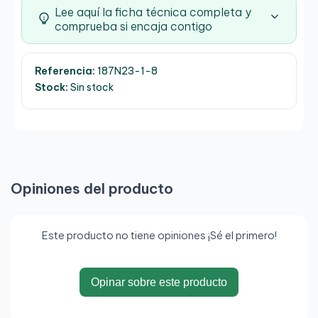
Lee aquí la ficha técnica completa y
comprueba si encaja contigo
Referencia:
187N23-1-8
Stock:
Sin stock
Opiniones del producto
Este producto no tiene opiniones ¡Sé el primero!
Opinar sobre este producto