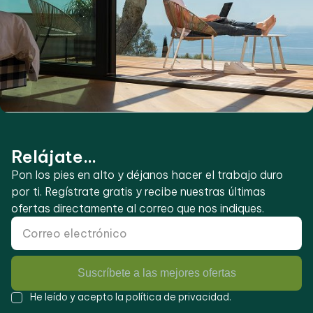
Relájate...
Pon los pies en alto y déjanos hacer el trabajo duro
por ti. Regístrate gratis y recibe nuestras últimas
ofertas directamente al correo que nos indiques.
Suscríbete a las mejores ofertas
He leído y acepto la
política de privacidad
.