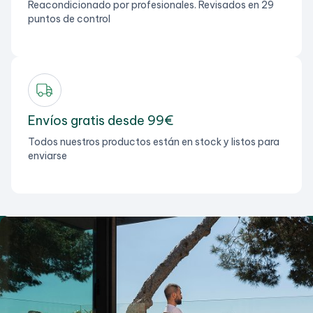
Reacondicionado por profesionales. Revisados en 29
puntos de control
Envíos gratis desde 99€
Todos nuestros productos están en stock y listos para
enviarse