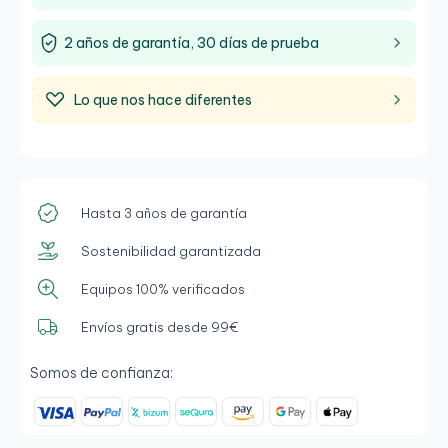
2 años de garantía, 30 días de prueba
Lo que nos hace diferentes
Hasta 3 años de garantía
Sostenibilidad garantizada
Equipos 100% verificados
Envíos gratis desde 99€
Somos de confianza: