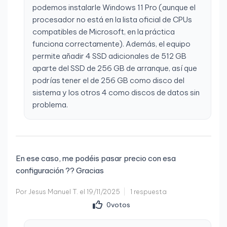
podemos instalarle Windows 11 Pro (aunque el
procesador no está en la lista oficial de CPUs
compatibles de Microsoft, en la práctica
funciona correctamente). Además, el equipo
permite añadir 4 SSD adicionales de 512 GB
aparte del SSD de 256 GB de arranque, así que
podrías tener el de 256 GB como disco del
sistema y los otros 4 como discos de datos sin
problema.
En ese caso, me podéis pasar precio con esa
configuración ?? Gracias
Por Jesus Manuel T. el 19/11/2025
1 respuesta
0
votos