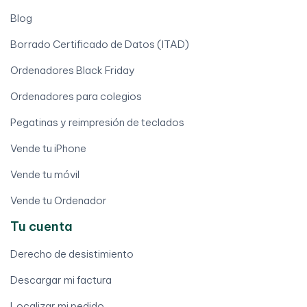
Blog
Borrado Certificado de Datos (ITAD)
Ordenadores Black Friday
Ordenadores para colegios
Pegatinas y reimpresión de teclados
Vende tu iPhone
Vende tu móvil
Vende tu Ordenador
Tu cuenta
Derecho de desistimiento
Descargar mi factura
Localizar mi pedido