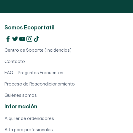
Somos Ecoportatil
Centro de Soporte (Incidencias)
Contacto
FAQ - Preguntas Frecuentes
Proceso de Reacondicionamiento
Quiénes somos
Información
Alquiler de ordenadores
Alta para profesionales