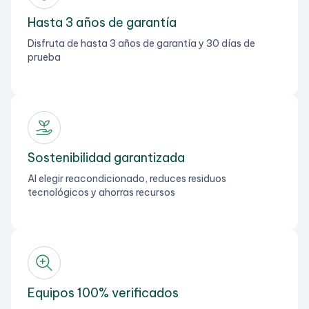
Hasta 3 años de garantía
Disfruta de hasta 3 años de garantía y 30 días de
prueba
Sostenibilidad garantizada
Al elegir reacondicionado, reduces residuos
tecnológicos y ahorras recursos
Equipos 100% verificados