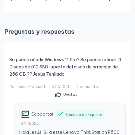
Preguntas y respuestas
Se puede añadir Windows 11 Pro? Se pueden añadir 4
Discos de 512 SSD, aparte del disco de arranque de
256 GB ?? Jesús Tenllado
Por Jesus Manuel T. el 17/11/2025
1 respuesta
0
votos
Ecoportatil
Consejo de Experto
18/11/2025
Hola Jesús, Sí, a este Lenovo ThinkStation P500