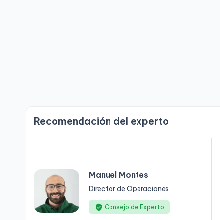
Recomendación del experto
Manuel Montes
Director de Operaciones
Consejo de Experto