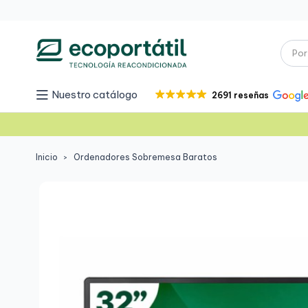
Nuestro catálogo
2691 reseñas
Inicio
Ordenadores Sobremesa Baratos