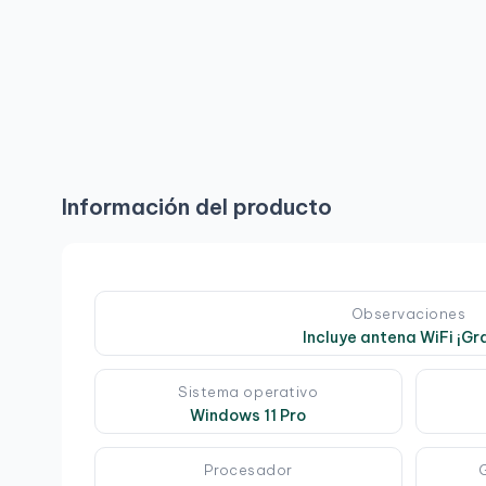
Información del producto
Observaciones
Incluye antena WiFi ¡Gra
Sistema operativo
Windows 11 Pro
Procesador