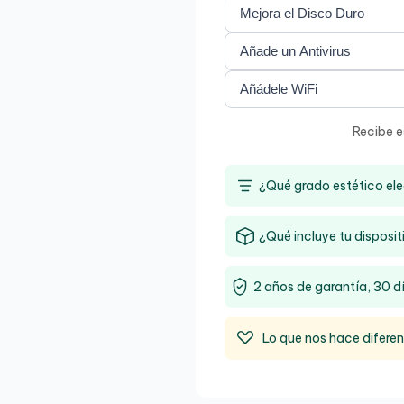
Recibe e
¿Qué grado estético ele
¿Qué incluye tu disposit
2 años de garantía, 30 d
Lo que nos hace difere