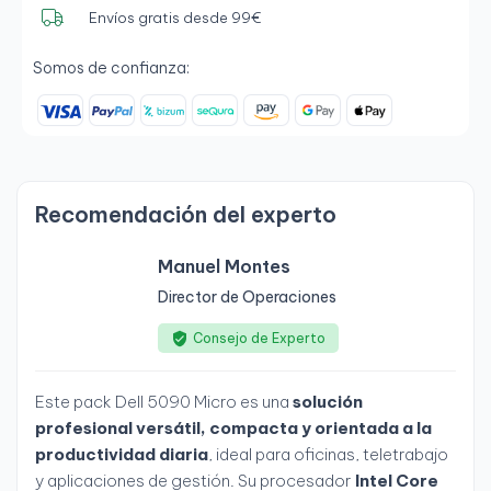
Envíos gratis desde 99€
Somos de confianza:
Recomendación del experto
Manuel Montes
Director de Operaciones
Consejo de Experto
Este pack Dell 5090 Micro es una
solución
profesional versátil, compacta y orientada a la
productividad diaria
, ideal para oficinas, teletrabajo
y aplicaciones de gestión. Su procesador
Intel Core