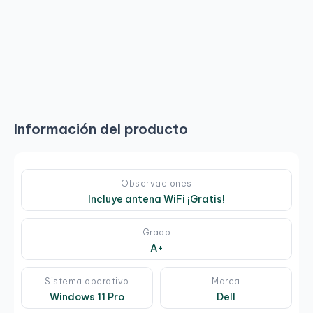
Información del producto
Observaciones
Incluye antena WiFi ¡Gratis!
Grado
A+
Sistema operativo
Marca
Windows 11 Pro
Dell