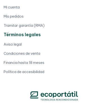
Mi cuenta
Mis pedidos
Tramitar garantía (RMA)
Términos legales
Aviso legal
Condiciones de venta
Financia hasta 18 meses
Política de accesibilidad