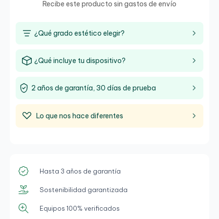
Recibe este producto sin gastos de envío
¿Qué grado estético elegir?
¿Qué incluye tu dispositivo?
2 años de garantía, 30 días de prueba
Lo que nos hace diferentes
Hasta 3 años de garantía
Sostenibilidad garantizada
Equipos 100% verificados