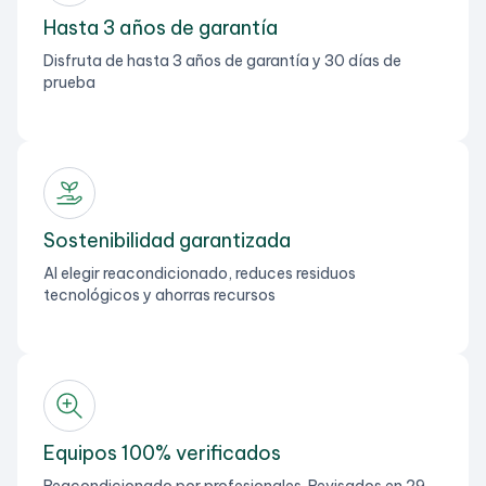
Hasta 3 años de garantía
Disfruta de hasta 3 años de garantía y 30 días de
prueba
Sostenibilidad garantizada
Al elegir reacondicionado, reduces residuos
tecnológicos y ahorras recursos
Equipos 100% verificados
Reacondicionado por profesionales. Revisados en 29