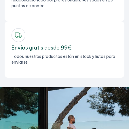
puntos de control
Envíos gratis desde 99€
Todos nuestros productos están en stock y listos para
enviarse