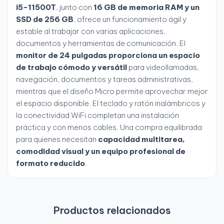
i5-11500T
, junto con
16 GB de memoria RAM y un
SSD de 256 GB
, ofrece un funcionamiento ágil y
estable al trabajar con varias aplicaciones,
documentos y herramientas de comunicación. El
monitor de 24 pulgadas proporciona un espacio
de trabajo cómodo y versátil
para videollamadas,
navegación, documentos y tareas administrativas,
mientras que el diseño Micro permite aprovechar mejor
el espacio disponible. El teclado y ratón inalámbricos y
la conectividad WiFi completan una instalación
práctica y con menos cables. Una compra equilibrada
para quienes necesitan
capacidad multitarea,
comodidad visual y un equipo profesional de
formato reducido
.
Productos relacionados