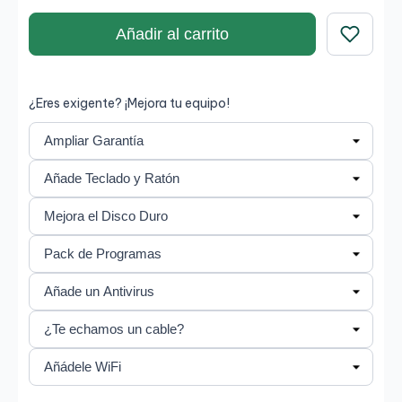
Añadir al carrito
Guardar
¿Eres exigente? ¡Mejora tu equipo!