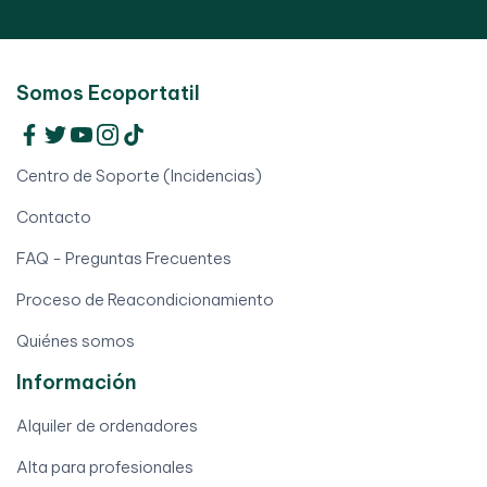
Somos Ecoportatil
Centro de Soporte (Incidencias)
Contacto
FAQ - Preguntas Frecuentes
Proceso de Reacondicionamiento
Quiénes somos
Información
Alquiler de ordenadores
Alta para profesionales