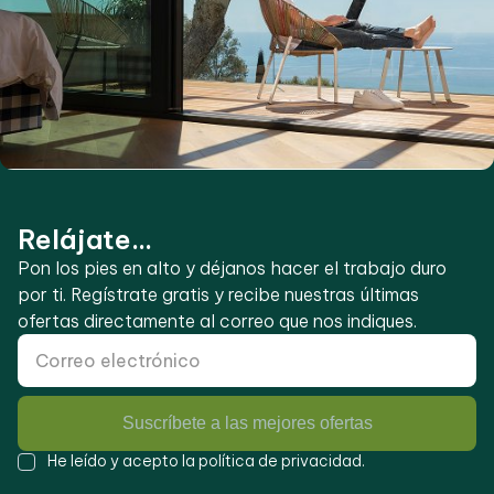
Relájate...
Pon los pies en alto y déjanos hacer el trabajo duro
por ti. Regístrate gratis y recibe nuestras últimas
ofertas directamente al correo que nos indiques.
Suscríbete a las mejores ofertas
He leído y acepto la
política de privacidad
.