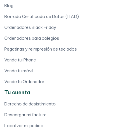
Blog
Borrado Certificado de Datos (ITAD)
Ordenadores Black Friday
Ordenadores para colegios
Pegatinas y reimpresión de teclados
Vende tu iPhone
Vende tu móvil
Vende tu Ordenador
Tu cuenta
Derecho de desistimiento
Descargar mi factura
Localizar mi pedido