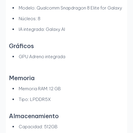
Modelo: Qualcomm Snapdragon 8 Elite for Galaxy
Núcleos: 8
IA integrada: Galaxy AI
Gráficos
GPU Adreno integrada
Memoria
Memoria RAM: 12 GB
Tipo: LPDDR5X
Almacenamiento
Capacidad: 512GB