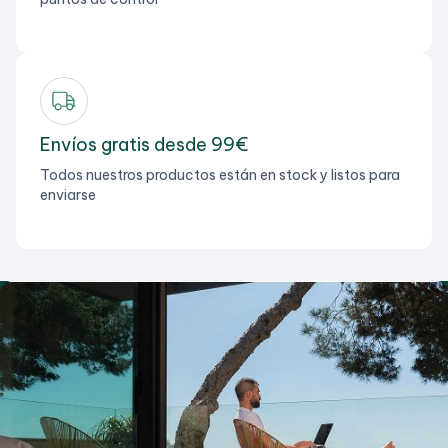
Envíos gratis desde 99€
Todos nuestros productos están en stock y listos para
enviarse