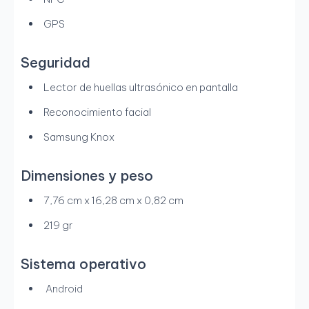
GPS
Seguridad
Lector de huellas ultrasónico en pantalla
Reconocimiento facial
Samsung Knox
Dimensiones y peso
7,76 cm x 16,28 cm x 0,82 cm
219 gr
Sistema operativo
Android