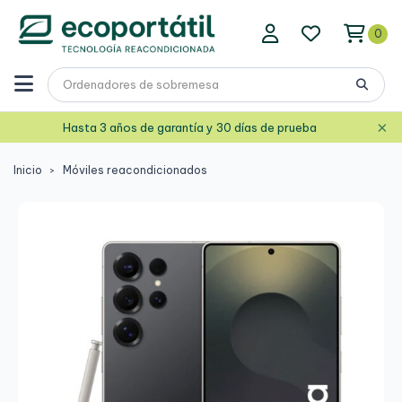
0
×
Hasta 3 años de garantía y 30 días de prueba
Inicio
Móviles reacondicionados