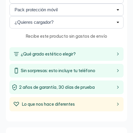
Recibe este producto sin gastos de envío
¿Qué grado estético elegir?
Sin sorpresas: esto incluye tu teléfono
2 años de garantía, 30 días de prueba
Lo que nos hace diferentes