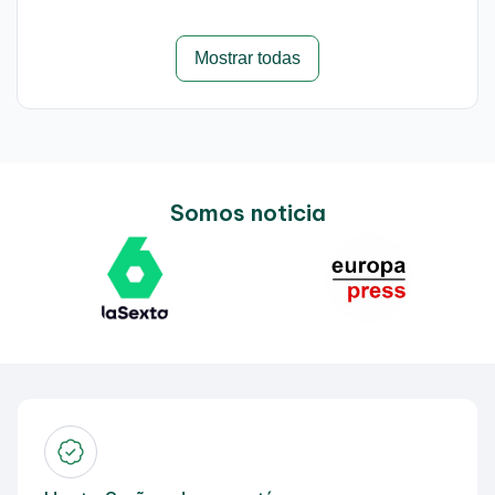
Mostrar todas
Somos noticia