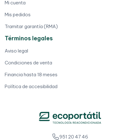
Mi cuenta
Mis pedidos
Tramitar garantía (RMA)
Términos legales
Aviso legal
Condiciones de venta
Financia hasta 18 meses
Política de accesibilidad
951 20 47 46