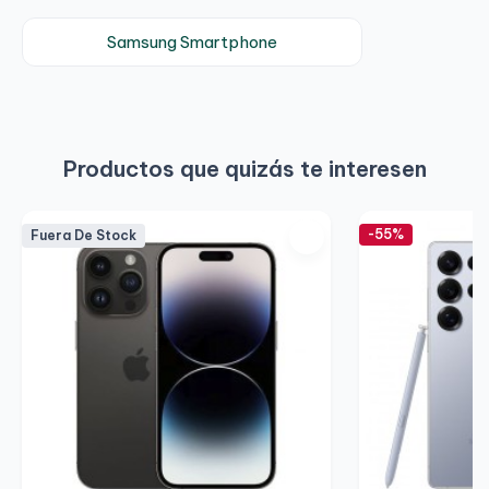
Samsung Smartphone
Productos que quizás te interesen
-55%
Fuera De Stock