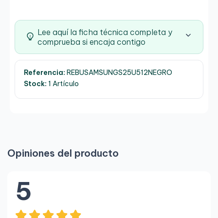
Lee aquí la ficha técnica completa y
comprueba si encaja contigo
Referencia:
REBUSAMSUNGS25U512NEGRO
Stock:
1 Artículo
Opiniones del producto
5