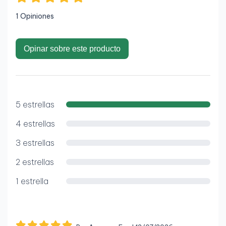
1 Opiniones
Opinar sobre este producto
5 estrellas
4 estrellas
3 estrellas
2 estrellas
1 estrella