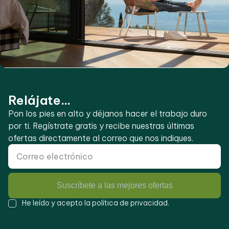
Relájate...
Pon los pies en alto y déjanos hacer el trabajo duro
por ti. Regístrate gratis y recibe nuestras últimas
ofertas directamente al correo que nos indiques.
Suscríbete a las mejores ofertas
He leído y acepto la
política de privacidad
.