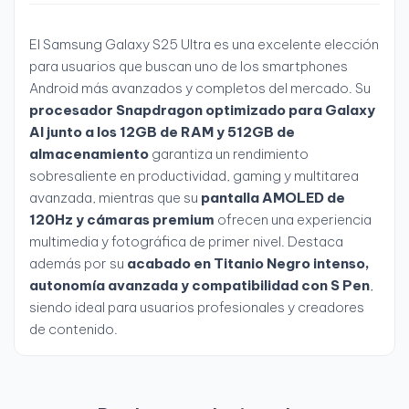
El Samsung Galaxy S25 Ultra es una excelente elección
para usuarios que buscan uno de los smartphones
Android más avanzados y completos del mercado. Su
procesador Snapdragon optimizado para Galaxy
AI junto a los 12GB de RAM y 512GB de
almacenamiento
garantiza un rendimiento
sobresaliente en productividad, gaming y multitarea
avanzada, mientras que su
pantalla AMOLED de
120Hz y cámaras premium
ofrecen una experiencia
multimedia y fotográfica de primer nivel. Destaca
además por su
acabado en Titanio Negro intenso,
autonomía avanzada y compatibilidad con S Pen
,
siendo ideal para usuarios profesionales y creadores
de contenido.