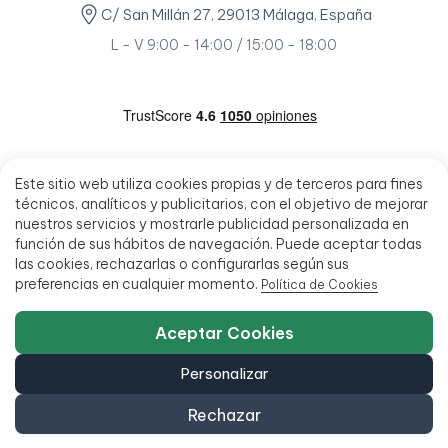
C/ San Millán 27, 29013 Málaga, España
L - V 9:00 - 14:00 / 15:00 - 18:00
Este sitio web utiliza cookies propias y de terceros para fines
técnicos, analíticos y publicitarios, con el objetivo de mejorar
nuestros servicios y mostrarle publicidad personalizada en
función de sus hábitos de navegación. Puede aceptar todas
las cookies, rechazarlas o configurarlas según sus
preferencias en cualquier momento.
Política de Cookies
Aceptar Cookies
Personalizar
Rechazar
© 2026 - Ecoportatil - Todos los derechos reservados