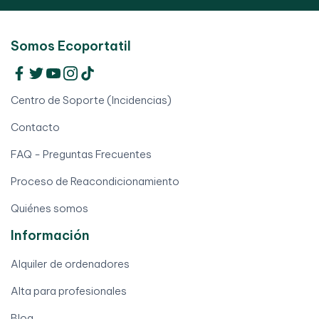
Somos Ecoportatil
Centro de Soporte (Incidencias)
Contacto
FAQ - Preguntas Frecuentes
Proceso de Reacondicionamiento
Quiénes somos
Información
Alquiler de ordenadores
Alta para profesionales
Blog