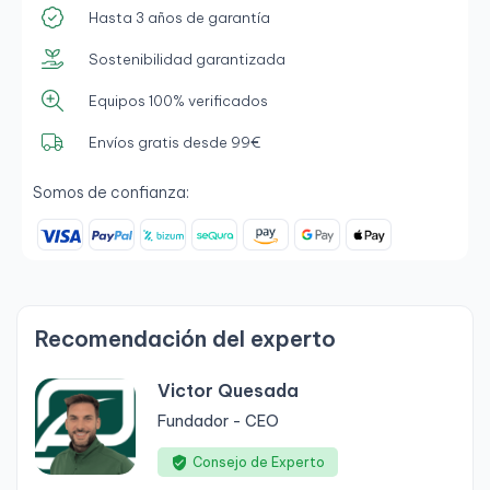
Hasta 3 años de garantía
Sostenibilidad garantizada
Equipos 100% verificados
Envíos gratis desde 99€
Somos de confianza:
Recomendación del experto
Victor Quesada
Fundador - CEO
Consejo de Experto