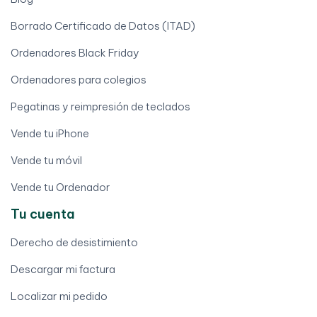
Borrado Certificado de Datos (ITAD)
Ordenadores Black Friday
Ordenadores para colegios
Pegatinas y reimpresión de teclados
Vende tu iPhone
Vende tu móvil
Vende tu Ordenador
Tu cuenta
Derecho de desistimiento
Descargar mi factura
Localizar mi pedido