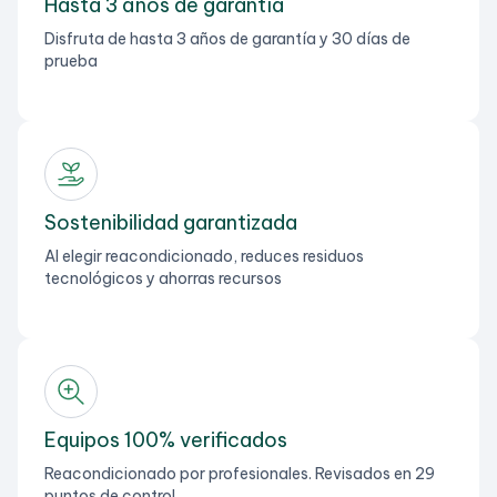
Hasta 3 años de garantía
Disfruta de hasta 3 años de garantía y 30 días de
prueba
Sostenibilidad garantizada
Al elegir reacondicionado, reduces residuos
tecnológicos y ahorras recursos
Equipos 100% verificados
Reacondicionado por profesionales. Revisados en 29
puntos de control