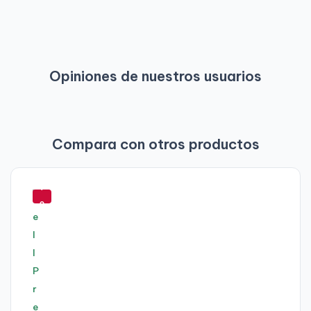
Opiniones de nuestros usuarios
Compara con otros productos
-
7
0
%