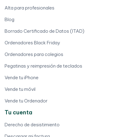
Alta para profesionales
Blog
Borrado Certificado de Datos (ITAD)
Ordenadores Black Friday
Ordenadores para colegios
Pegatinas y reimpresión de teclados
Vende tu iPhone
Vende tu móvil
Vende tu Ordenador
Tu cuenta
Derecho de desistimiento
Descargar mi factura