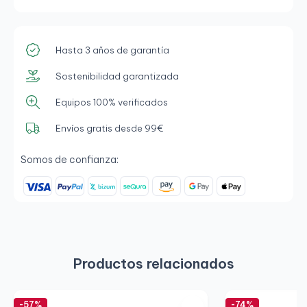
Hasta 3 años de garantía
Sostenibilidad garantizada
Equipos 100% verificados
Envíos gratis desde 99€
Somos de confianza:
Productos relacionados
-57%
-74%