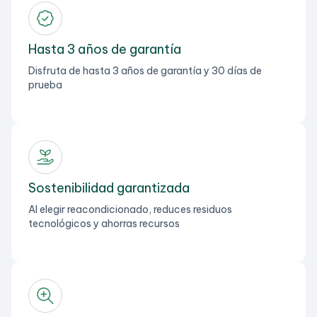
Hasta 3 años de garantía
Disfruta de hasta 3 años de garantía y 30 días de
prueba
Sostenibilidad garantizada
Al elegir reacondicionado, reduces residuos
tecnológicos y ahorras recursos