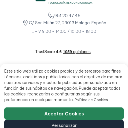
951 20 47 46
C/ San Millán 27, 29013 Málaga, España
L - V 9:00 - 14:00 / 15:00 - 18:00
Este sitio web utiliza cookies propias y de terceros para fines
técnicos, analíticos y publicitarios, con el objetivo de mejorar
nuestros servicios y mostrarle publicidad personalizada en
función de sus hábitos de navegación. Puede aceptar todas
las cookies, rechazarlas o configurarlas según sus
preferencias en cualquier momento.
Política de Cookies
Aceptar Cookies
Personalizar