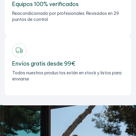
Equipos 100% verificados
Reacondicionado por profesionales. Revisados en 29
puntos de control
Envíos gratis desde 99€
Todos nuestros productos están en stock y listos para
enviarse