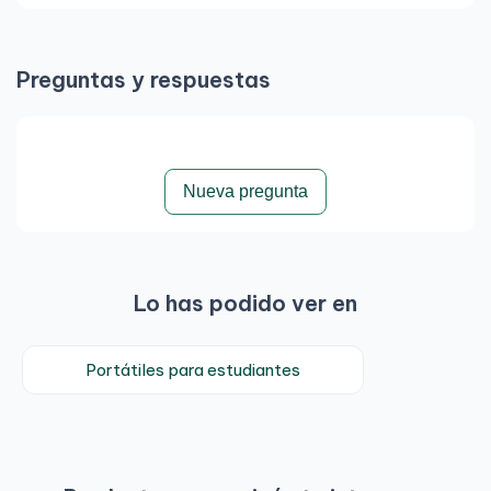
Preguntas y respuestas
Nueva pregunta
Lo has podido ver en
Portátiles para estudiantes