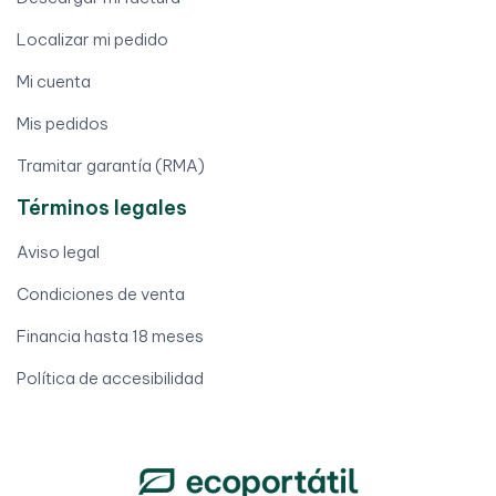
Localizar mi pedido
Mi cuenta
Mis pedidos
Tramitar garantía (RMA)
Términos legales
Aviso legal
Condiciones de venta
Financia hasta 18 meses
Política de accesibilidad