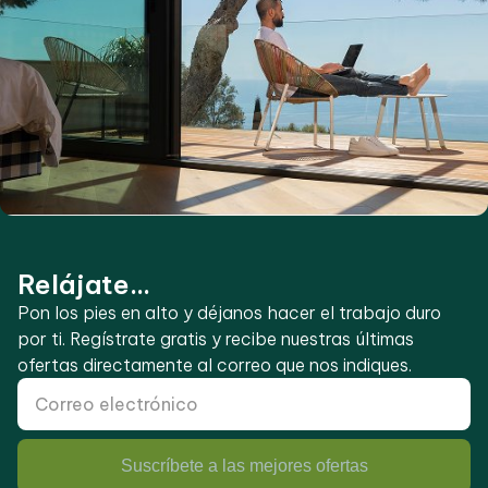
Relájate...
Pon los pies en alto y déjanos hacer el trabajo duro
por ti. Regístrate gratis y recibe nuestras últimas
ofertas directamente al correo que nos indiques.
Suscríbete a las mejores ofertas