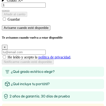
Grado:
A+
Añadir al carrito
Guardar
Avísame cuando esté disponible
Te avisamos cuando vuelva a estar disponible
×
He leído y acepto la
política de privacidad
.
Notificarme cuando esté disponible
¿Qué grado estético elegir?
¿Qué incluye tu portátil?
2 años de garantía, 30 días de prueba