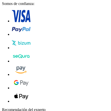
Somos de confianza:
Recomendación del experto