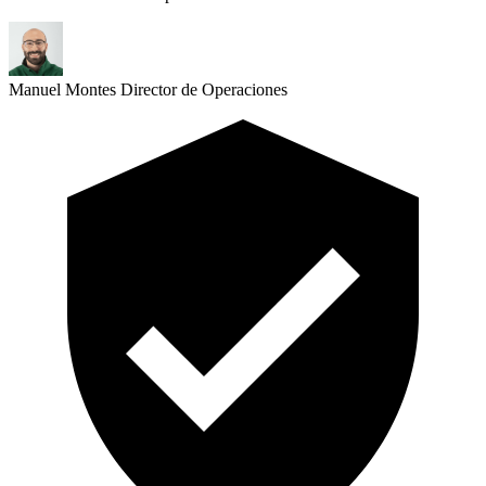
Manuel Montes
Director de Operaciones