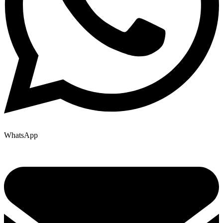
WhatsApp