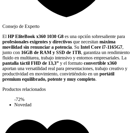
Consejo de Experto
El
HP EliteBook x360 1030 G8
es una opción sobresaliente para
profesionales exigentes y directivos
que necesitan
máxima
movilidad sin renunciar a potencia
. Su
Intel Core i7-1165G7
,
junto con
16GB de RAM y SSD de 1TB
, garantiza un rendimiento
fluido en multitarea, trabajo intensivo y entornos empresariales. La
pantalla táctil FHD de 13,3”
y el formato
convertible x360
aportan una versatilidad real para presentaciones, trabajo creativo y
productividad en movimiento, convirtiéndolo en un
portátil
premium equilibrado, potente y muy completo
.
Productos relacionados
-72%
Novedad