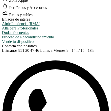
Zona Apple
Periféricos y Accesorios
Redes y cables
Enlaces de interés
Abrir Incidencia (RMA)
Alta para Profesionales
Dudas frecuentes
Proceso de Reacondicionamiento
Vende tu dispositivo
Contacta con nosotros
Llámanos
951 20 47 46
Lunes a Viernes 9 - 14h / 15 - 18h