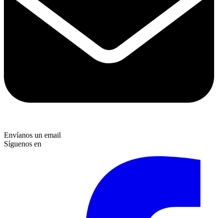
Envíanos un email
Síguenos en