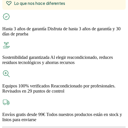
Lo que nos hace diferentes
Hasta 3 años de garantía
Disfruta de hasta 3 años de garantía y 30
días de prueba
Sostenibilidad garantizada
Al elegir reacondicionado, reduces
residuos tecnológicos y ahorras recursos
Equipos 100% verificados
Reacondicionado por profesionales.
Revisados en 29 puntos de control
Envíos gratis desde 99€
Todos nuestros productos están en stock y
listos para enviarse